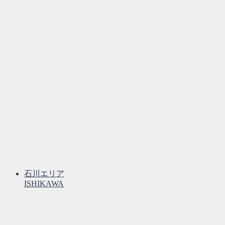
石川エリア
ISHIKAWA