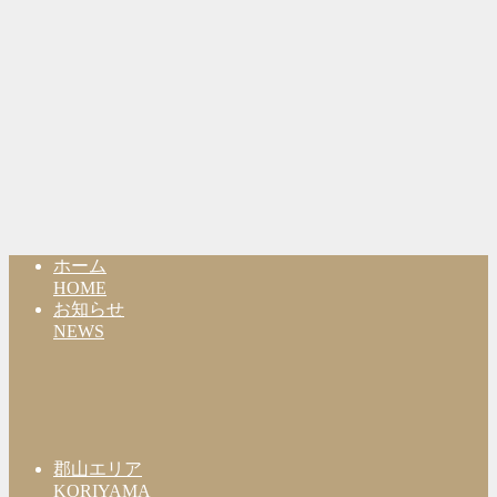
ホーム
HOME
お知らせ
NEWS
郡山エリア
KORIYAMA