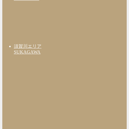
須賀川エリア
SUKAGAWA