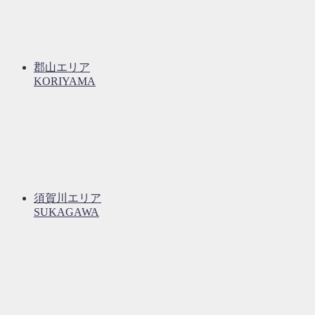
郡山エリア
KORIYAMA
須賀川エリア
SUKAGAWA