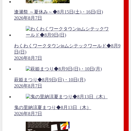
逢瀬祭 ～夏休み～◆8月15日(土)・16日(日)
2026年8月7日
わくわくワークタウンinムシテックワールド◆8月9
日(日)
2026年8月7日
萩姫まつり◆8月9日(日)・10日(月)
2026年8月7日
鬼の里納涼夏まつり◆8月13日（木）
2026年8月7日