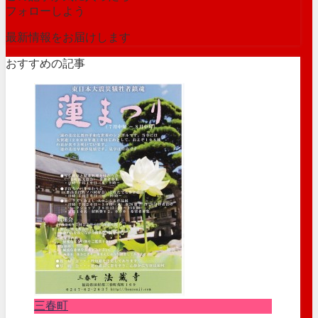
フォローしよう
最新情報をお届けします
おすすめの記事
三春町