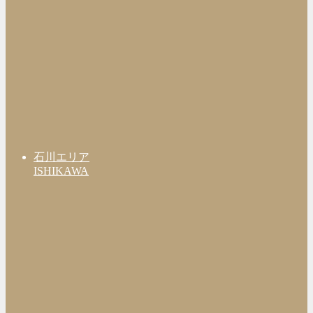
石川エリア
ISHIKAWA