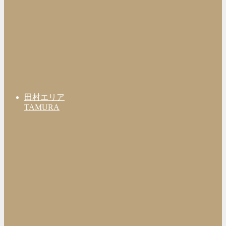
田村エリア
TAMURA