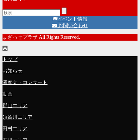
イベント情報
お問い合わせ
まざっせプラザ All Rights Reserved.
トップ
お知らせ
演奏会・コンサート
動画
郡山エリア
須賀川エリア
田村エリア