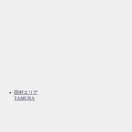
田村エリア
TAMURA