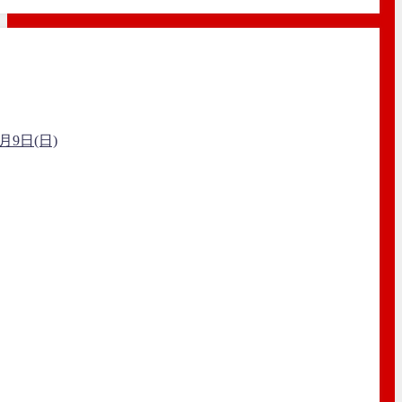
9日(日)