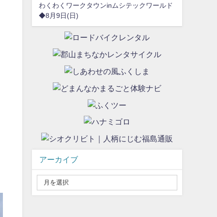
わくわくワークタウンinムシテックワールド
◆8月9日(日)
アーカイブ