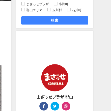
まざっせプラザ
小野町
郡山エリア
玉川村
石川町
検索
まざっせプラザ 郡山