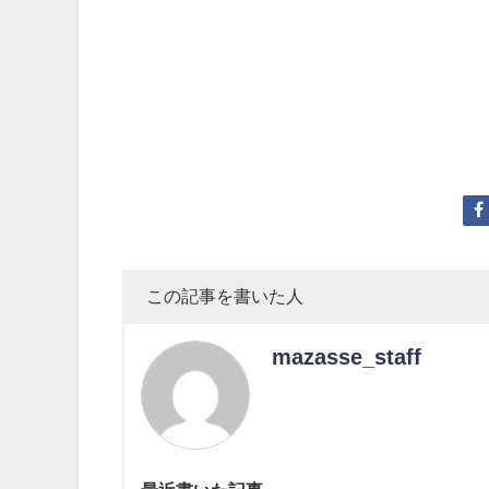
この記事を書いた人
mazasse_staff