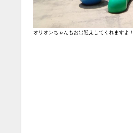
オリオンちゃんもお出迎えしてくれますよ