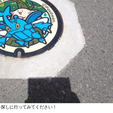
を探しに行ってみてください！