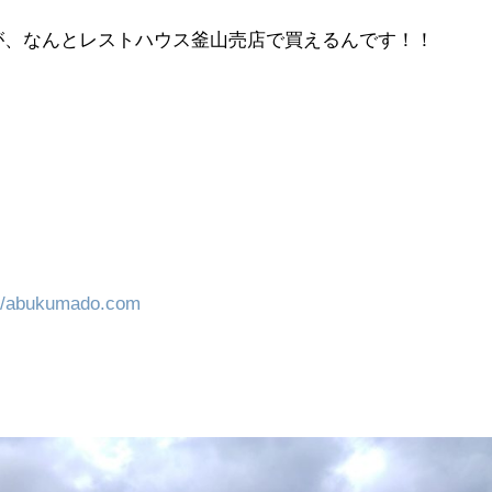
が、なんとレストハウス釜山売店で買えるんです！！
://abukumado.com