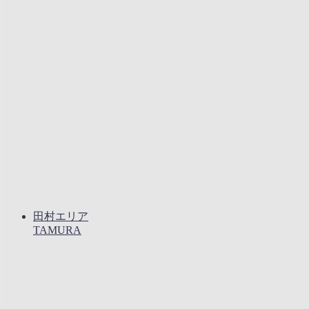
田村エリア
TAMURA