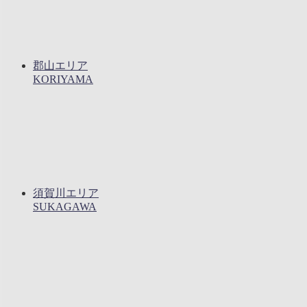
郡山エリア
KORIYAMA
須賀川エリア
SUKAGAWA