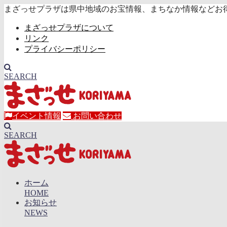
まざっせプラザは県中地域のお宝情報、まちなか情報などお
まざっせプラザについて
リンク
プライバシーポリシー
SEARCH
イベント情報
お問い合わせ
SEARCH
ホーム
HOME
お知らせ
NEWS