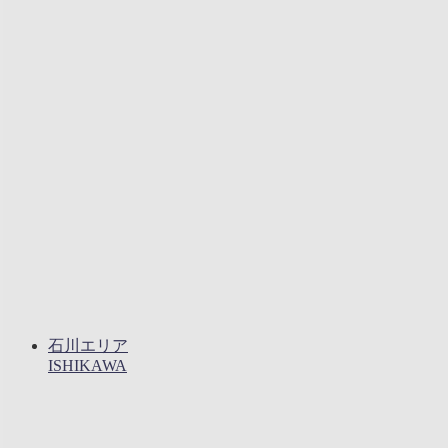
石川エリア
ISHIKAWA