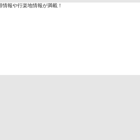
得情報や行楽地情報が満載！