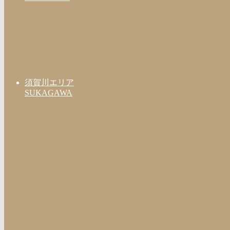
須賀川エリア
SUKAGAWA