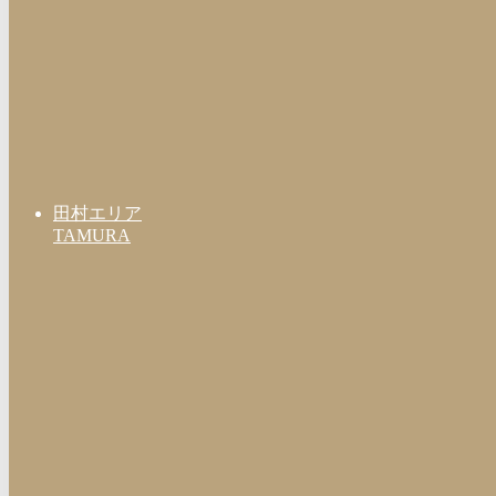
田村エリア
TAMURA