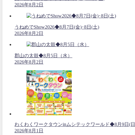
2026年8月2日
うねめでShow2026◆8月7日(金)･8日(土)
2026年8月2日
郡山の太鼓◆8月5日（水）
2026年8月2日
わくわくワークタウンinムシテックワールド◆8月9日(日
2026年8月1日