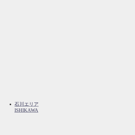
石川エリア
ISHIKAWA