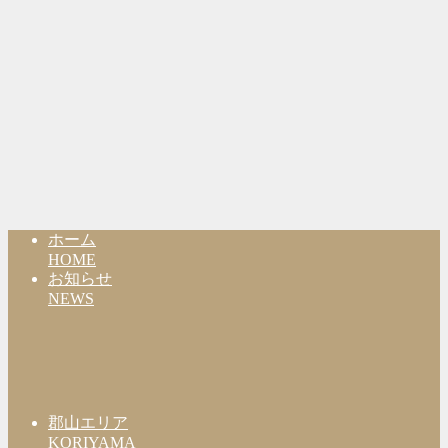
ホーム
HOME
お知らせ
NEWS
郡山エリア
KORIYAMA