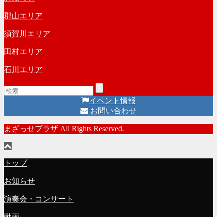
ブ
郡山エリア
須賀川エリア
田村エリア
石川エリア
イベント情報
お問い合わせ
まざっせプラザ All Rights Reserved.
トップ
お知らせ
演奏会・コンサート
動画