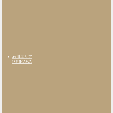
石川エリア
ISHIKAWA