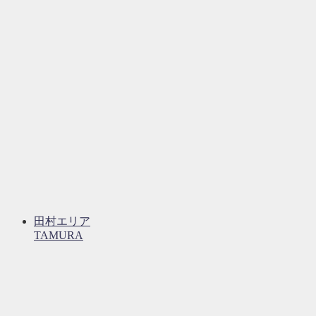
田村エリア
TAMURA