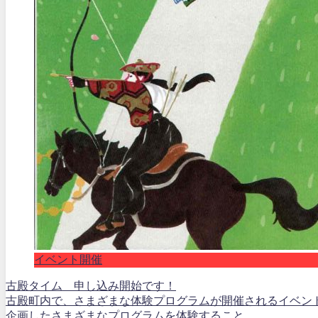
イベント開催
古殿タイム 申し込み開始です！
古殿町内で、さまざまな体験プログラムが開催されるイベン
企画したさまざまなプログラムを体験すること...