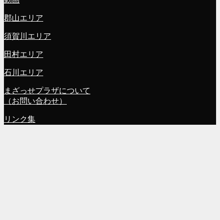
郡山エリア
須賀川エリア
田村エリア
石川エリア
まざっせプラザについて
（お問い合わせ）
リンク集