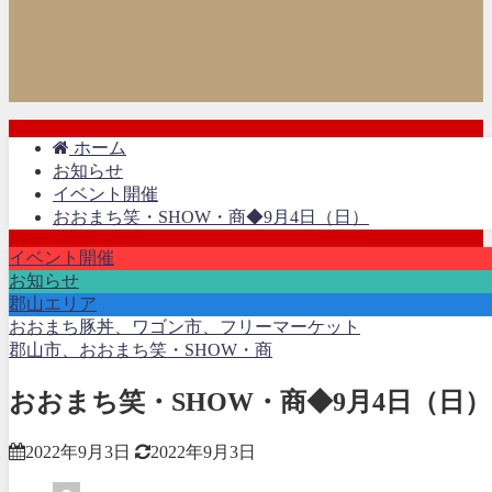
ホーム
お知らせ
イベント開催
おおまち笑・SHOW・商◆9月4日（日）
イベント開催
お知らせ
郡山エリア
おおまち豚丼、ワゴン市、フリーマーケット
郡山市、おおまち笑・SHOW・商
おおまち笑・SHOW・商◆9月4日（日）
2022年9月3日
2022年9月3日