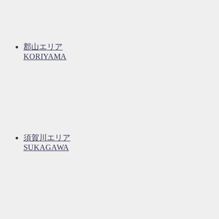
郡山エリア
KORIYAMA
須賀川エリア
SUKAGAWA