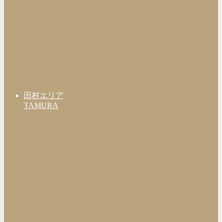
田村エリア
TAMURA