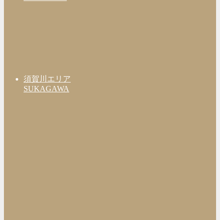
須賀川エリア
SUKAGAWA