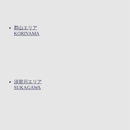
郡山エリア
KORIYAMA
須賀川エリア
SUKAGAWA