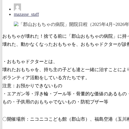
mazasse_staff
おもちゃが壊れた！捨てる前に「郡山おもちゃの病院」に持
壊れた、動かなくなったおもちゃを、おもちゃドクターが診
・おもちゃドクターとは、
壊れたおもちゃを、持ち主の子ども達と一緒に治すことによ
ボランティア活動をしている方たちです。
注意：お預かりできないもの
・エアガン等・浮き輪・プール等・骨董的な価値のあるもの・
もの・子供用のおもちゃでないもの・防犯ブザー等
〇開催場所：ニコニコこども館（郡山市）、福島空港（玉川