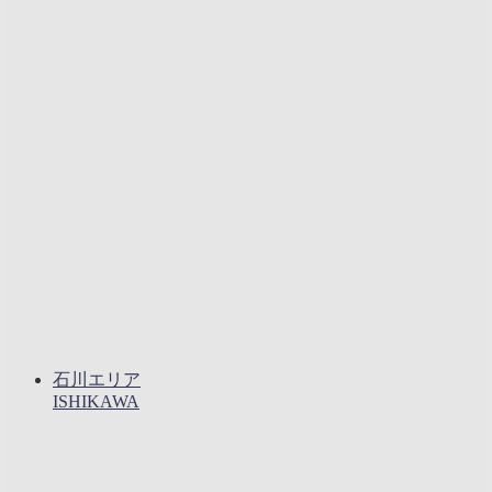
石川エリア
ISHIKAWA