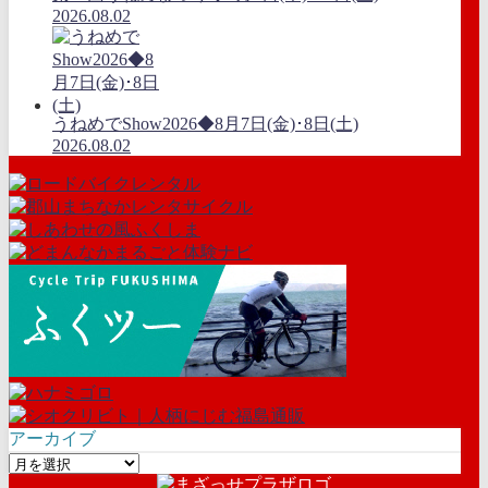
2026.08.02
うねめでShow2026◆8月7日(金)･8日(土)
2026.08.02
アーカイブ
ア
ー