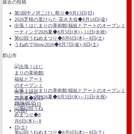
最近の投稿
第5回中ノ沢こけし祭り◆9月13日(日)
2026芝桜の里ひらた 花火大会◆8月14日(金)
出張！はじまりの美術館/福祉とアートのオープンミ
ーティング2026夏◆8月5日(水)～11日(火祝)
第62回うねめまつり◆8月6日(木)～8日(土)
うねめでShow2026◆8月7日(金)･8日(土)
郡山市
出張！はじまりの美術館/福祉とアートのオープンミ
ーティング2026夏◆8月5日(水)～11日(火祝)
2026.08.05
第62回うねめまつり◆8月6日(木)～8日(土)