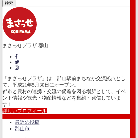
検索
まざっせプラザ 郡山
「まざっせプラザ」は、郡山駅前まちなか交流拠点とし
て、平成21年5月30日にオープン。
都市と農村の連携・交流の促進を図る場所として、イベ
ント情報や観光・物産情報などを集約・発信していま
す！
詳しいプロフィール
最近の投稿
郡山市