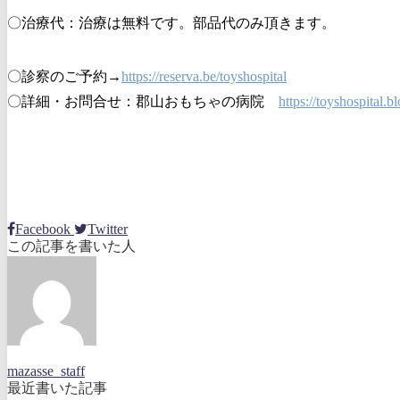
〇治療代：治療は無料です。部品代のみ頂きます。
〇診察のご予約→
https://reserva.be/toyshospital
〇詳細・お問合せ：郡山おもちゃの病院
https://toyshospital.
Facebook
Twitter
この記事を書いた人
mazasse_staff
最近書いた記事