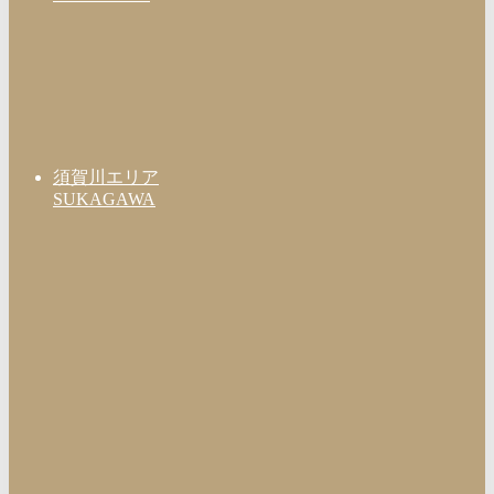
須賀川エリア
SUKAGAWA