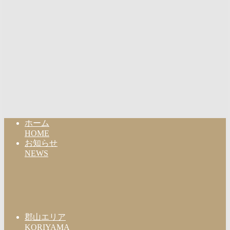
ホーム
HOME
お知らせ
NEWS
郡山エリア
KORIYAMA