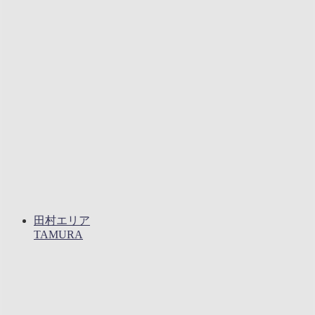
田村エリア
TAMURA