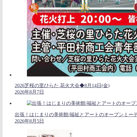
2026芝桜の里ひらた 花火大会◆8月14日(金)
2026年8月7日
出張！はじまりの美術館/福祉とアートのオープンミーティング
2026年8月5日