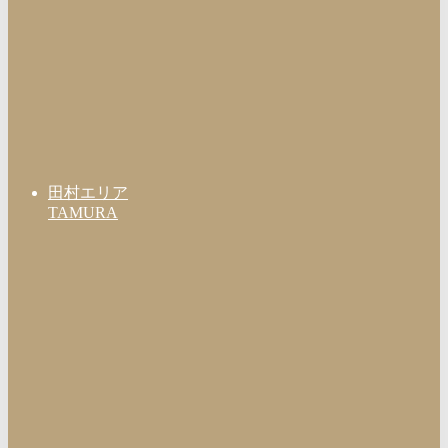
田村エリア
TAMURA