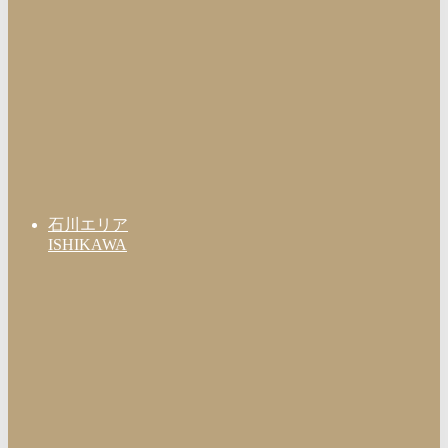
石川エリア
ISHIKAWA