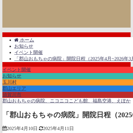
ホーム
お知らせ
イベント開催
「郡山おもちゃの病院」開院日程（2025年4月~2026年3
イベント開催
お知らせ
玉川村
郡山エリア
須賀川市
郡山おもちゃの病院、ニコニコこども館、福島空港、えぽか
「郡山おもちゃの病院」開院日程（2025年
2025年4月10日
2025年4月11日