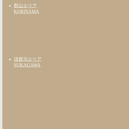
郡山エリア
KORIYAMA
須賀川エリア
SUKAGAWA