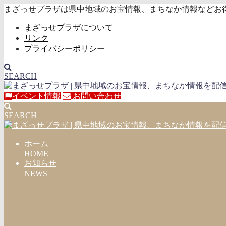
まざっせプラザは県中地域のお宝情報、まちなか情報などお
まざっせプラザについて
リンク
プライバシーポリシー
SEARCH
イベント情報
お問い合わせ
SEARCH
ホーム
HOME
お知らせ
NEWS