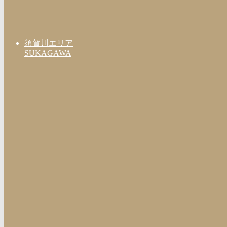
須賀川エリア
SUKAGAWA