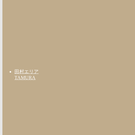
田村エリア
TAMURA