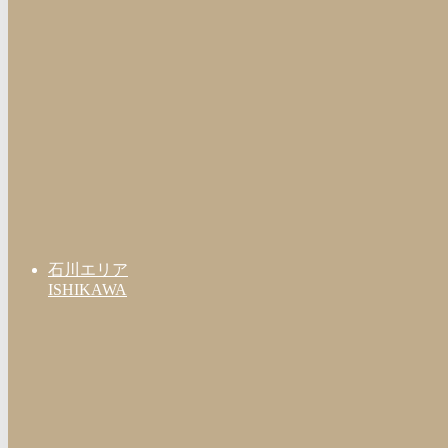
石川エリア
ISHIKAWA