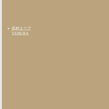
田村エリア
TAMURA