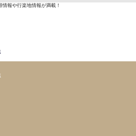
得情報や行楽地情報が満載！