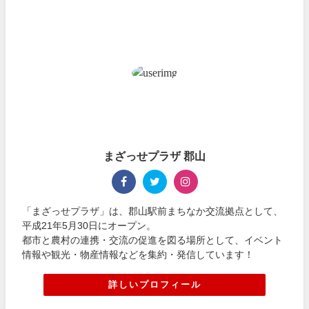
まざっせプラザ 郡山
「まざっせプラザ」は、郡山駅前まちなか交流拠点として、
平成21年5月30日にオープン。
都市と農村の連携・交流の促進を図る場所として、イベント
情報や観光・物産情報などを集約・発信しています！
詳しいプロフィール