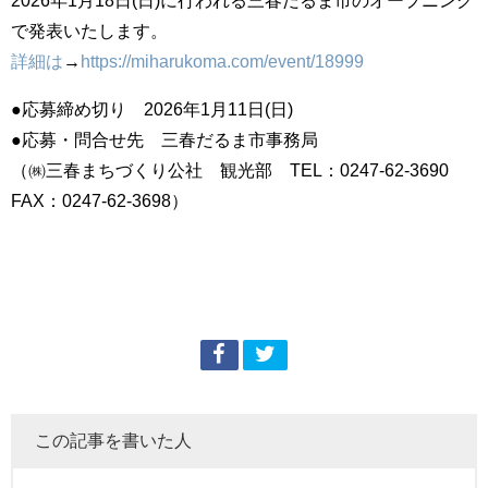
で発表いたします。
詳細は
→
https://miharukoma.com/event/18999
●応募締め切り 2026年1月11日(日)
●応募・問合せ先 三春だるま市事務局
（㈱三春まちづくり公社 観光部 TEL：0247-62-3690
FAX：0247-62-3698）
この記事を書いた人