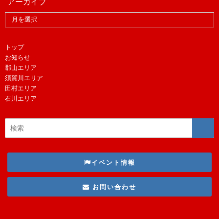
アーカイブ
トップ
お知らせ
郡山エリア
須賀川エリア
田村エリア
石川エリア
イベント情報
お問い合わせ