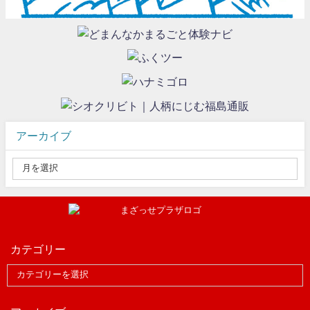
アーカイブ
カテゴリー