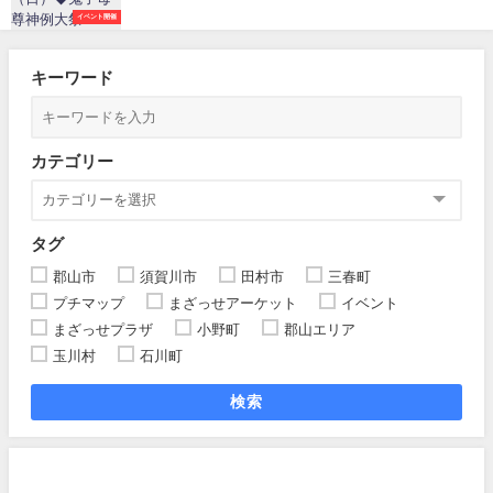
イベント開催
キーワード
カテゴリー
タグ
郡山市
須賀川市
田村市
三春町
プチマップ
まざっせアーケット
イベント
まざっせプラザ
小野町
郡山エリア
玉川村
石川町
検索