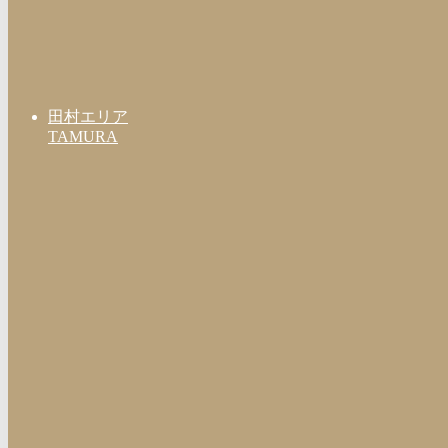
田村エリア
TAMURA