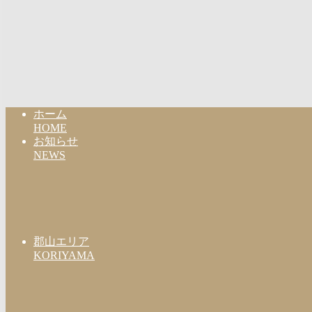
ホーム
HOME
お知らせ
NEWS
郡山エリア
KORIYAMA