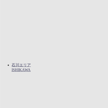
石川エリア
ISHIKAWA