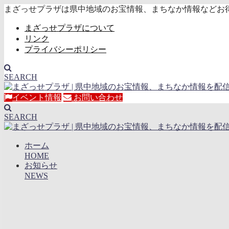
まざっせプラザは県中地域のお宝情報、まちなか情報などお
まざっせプラザについて
リンク
プライバシーポリシー
SEARCH
イベント情報
お問い合わせ
SEARCH
ホーム
HOME
お知らせ
NEWS