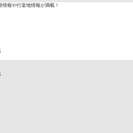
得情報や行楽地情報が満載！