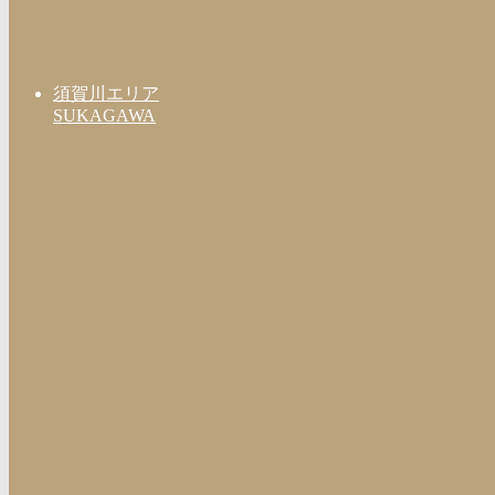
須賀川エリア
SUKAGAWA