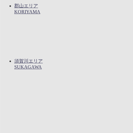
郡山エリア
KORIYAMA
須賀川エリア
SUKAGAWA