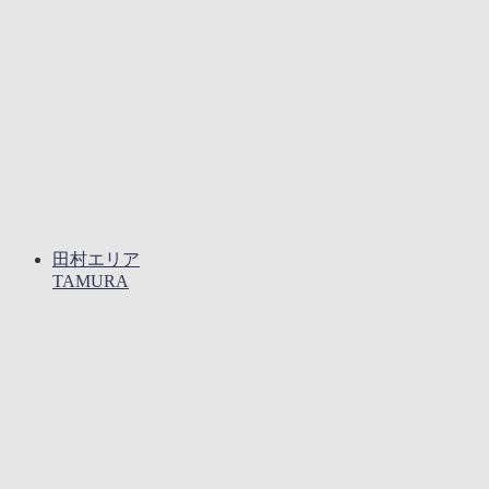
田村エリア
TAMURA