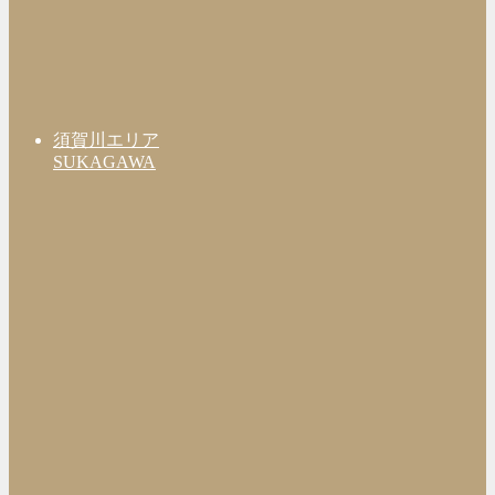
須賀川エリア
SUKAGAWA