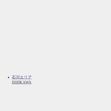
石川エリア
ISHIKAWA