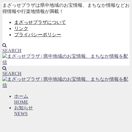
まざっせプラザは県中地域のお宝情報、まちなか情報などお
得情報や行楽地情報が満載！
まざっせプラザについて
リンク
プライバシーポリシー
SEARCH
SEARCH
ホーム
HOME
お知らせ
NEWS