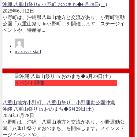
沖縄 八重山祭りin小野町 おのまち◆6月28日(土)
2025年6月12日
小野町は、沖縄県八重山地方と交流があり、小野町運動
公園「八重山祭り in小野町」を開催します。ステージイ
ベントや、特産品...
mazasse_staff
イベント開催
八重山地方
小野町、八重山祭り、小野運動公園
沖縄
沖縄 八重山祭り in おのまち◆6月29日(土)
2024年6月28日
小野町は、沖縄 八重山地方と交流があり、小野運動公
園「八重山祭り inおのまち」を開催します。メインステ
ージイベントや、...