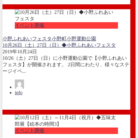
イベント開催
小野ふれあいフェスタ
小野町
小野運動公園
10月26日（土）27日（日）◆小野ふれあいフェスタ
2019年10月24日
10/26（土）27日（日）に小野運動公園で【小野ふれあい
フェスタ】が開催されます。 2日間にわたり、様々なステ
ージイベ...
info
イベント開催