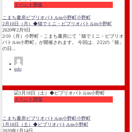
イベント開催
こまち書房
ビブリオバトルin小野町
小野町
2月10日（月）◆猫でミニ・ビブリオバトルin小野町
2020年2月9日
2/10（月）小野町・こまち書房にて「猫でミニ・ビブリオ
バトルin小野町」が開催されます。 今回は、2/22の「猫」
の日...
info
イベント開催
こまち書房
ビブリオバトルin小野町
小野町
1月18日（土）◆ビブリオバトルin小野町
2020年1月14日