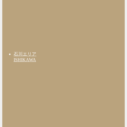
石川エリア
ISHIKAWA