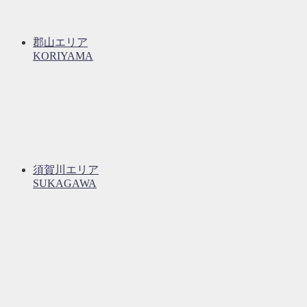
郡山エリア
KORIYAMA
須賀川エリア
SUKAGAWA