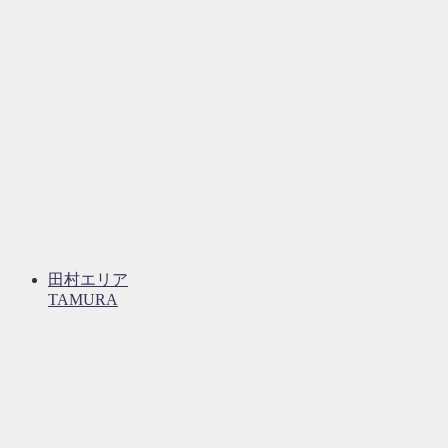
田村エリア
TAMURA