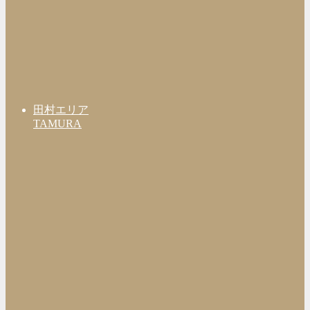
田村エリア
TAMURA