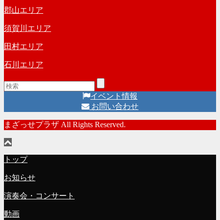
郡山エリア
須賀川エリア
田村エリア
石川エリア
イベント情報
お問い合わせ
まざっせプラザ All Rights Reserved.
トップ
お知らせ
演奏会・コンサート
動画