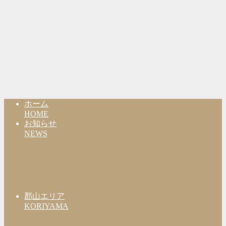
ホーム
HOME
お知らせ
NEWS
郡山エリア
KORIYAMA