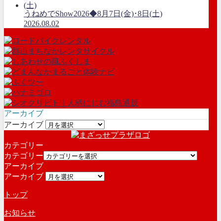
うねめでShow2026◆8月7日(金)･8日(土)
2026.08.02
アーカイブ
アーカイブ
カテゴリー
カテゴリー
アーカイブ
アーカイブ
トップ
お知らせ