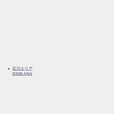
石川エリア
ISHIKAWA