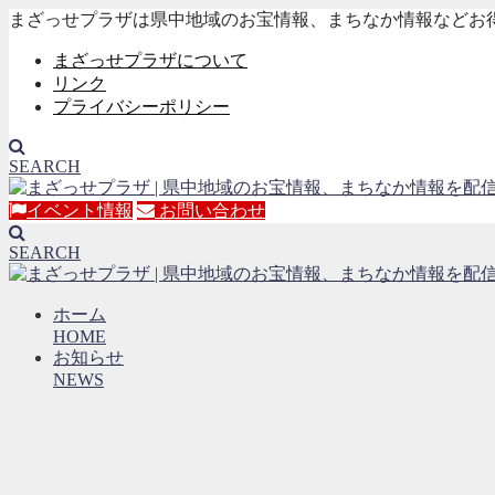
まざっせプラザは県中地域のお宝情報、まちなか情報などお
まざっせプラザについて
リンク
プライバシーポリシー
SEARCH
イベント情報
お問い合わせ
SEARCH
ホーム
HOME
お知らせ
NEWS