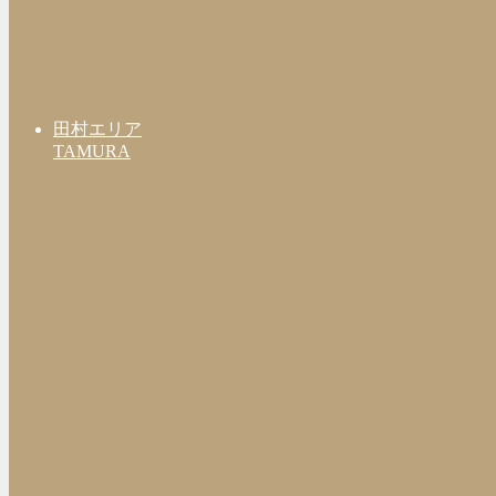
田村エリア
TAMURA