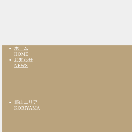
ホーム
HOME
お知らせ
NEWS
郡山エリア
KORIYAMA