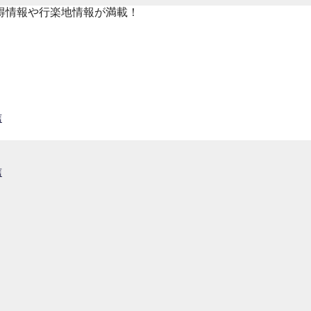
得情報や行楽地情報が満載！