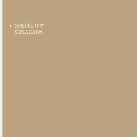
須賀川エリア
SUKAGAWA