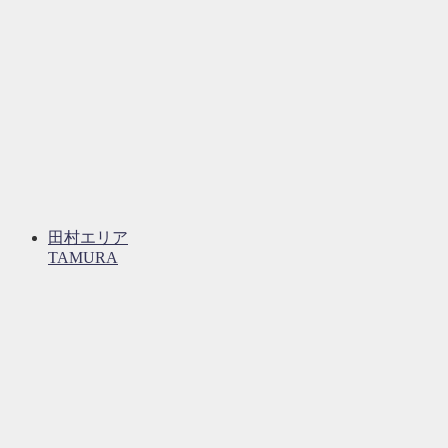
田村エリア
TAMURA