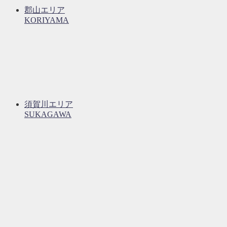
郡山エリア
KORIYAMA
須賀川エリア
SUKAGAWA