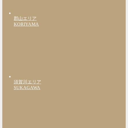
郡山エリア
KORIYAMA
須賀川エリア
SUKAGAWA