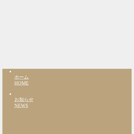
ホーム
HOME
お知らせ
NEWS