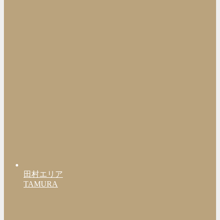
田村エリア
TAMURA