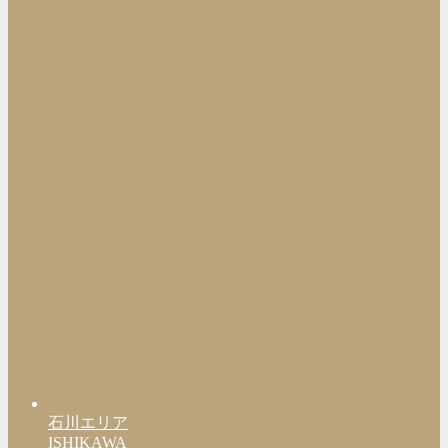
石川エリア
ISHIKAWA