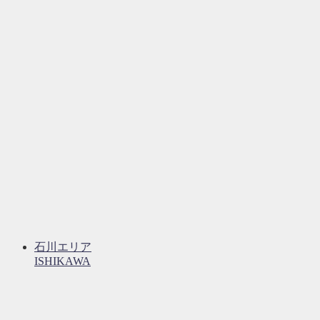
石川エリア
ISHIKAWA