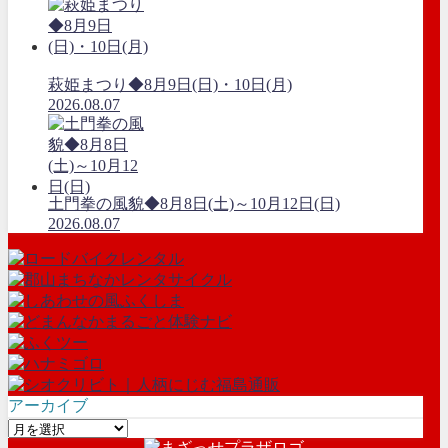
萩姫まつり◆8月9日(日)・10日(月)
2026.08.07
土門拳の風貌◆8月8日(土)～10月12日(日)
2026.08.07
アーカイブ
ア