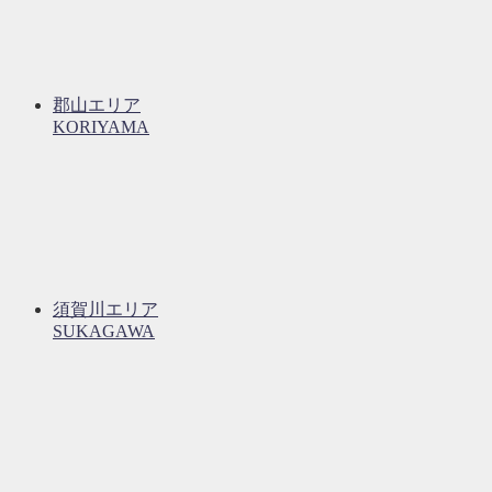
郡山エリア
KORIYAMA
須賀川エリア
SUKAGAWA