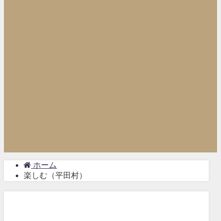
ホーム
楽しむ（平田村）
楽しむ（平田村）