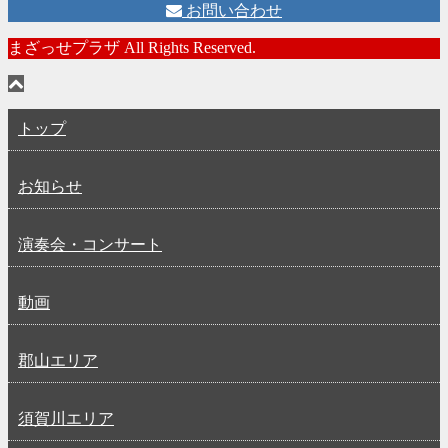
お問い合わせ
まざっせプラザ All Rights Reserved.
トップ
お知らせ
演奏会・コンサート
動画
郡山エリア
須賀川エリア