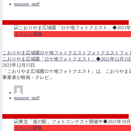
mazasse_staff
イベント開催
こおりやま広域園ロケ地フォトクエスト
フォトクエスト
フォ
こおりやま広域園「ロケ地フォトクエスト」◆2021年12月13日
2021年12月15日
「こおりやま広域圏ロケ地フォトクエスト」は、こおりやま
事業者が映画・テレビ...
mazasse_staff
イベント開催