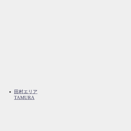
田村エリア
TAMURA