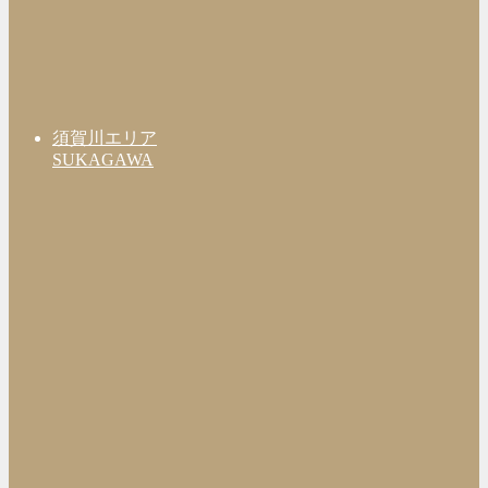
須賀川エリア
SUKAGAWA