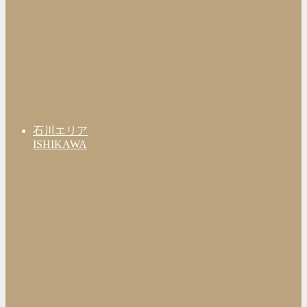
石川エリア
ISHIKAWA