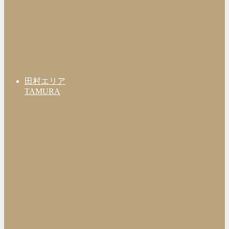
田村エリア
TAMURA