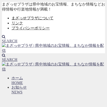
まざっせプラザは県中地域のお宝情報、まちなか情報などお
得情報や行楽地情報が満載！
まざっせプラザについて
リンク
プライバシーポリシー
SEARCH
SEARCH
ホーム
HOME
お知らせ
NEWS