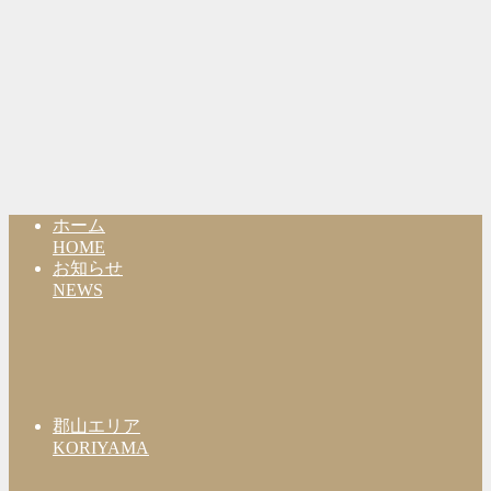
ホーム
HOME
お知らせ
NEWS
郡山エリア
KORIYAMA