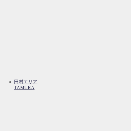
田村エリア
TAMURA