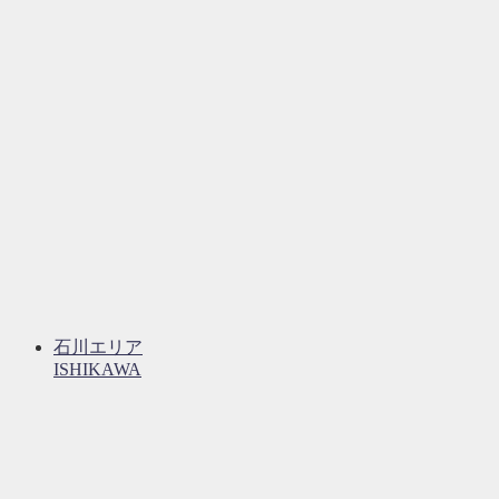
石川エリア
ISHIKAWA