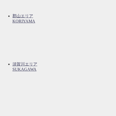
郡山エリア
KORIYAMA
須賀川エリア
SUKAGAWA