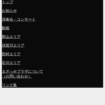
トップ
お知らせ
演奏会・コンサート
動画
郡山エリア
須賀川エリア
田村エリア
石川エリア
まざっせプラザについて
（お問い合わせ）
リンク集