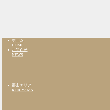
ホーム
HOME
お知らせ
NEWS
郡山エリア
KORIYAMA