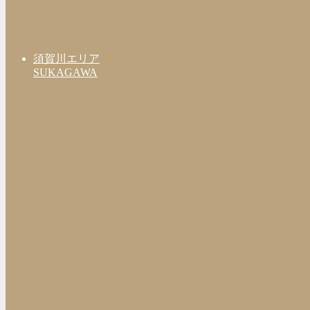
須賀川エリア
SUKAGAWA