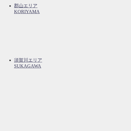
郡山エリア
KORIYAMA
須賀川エリア
SUKAGAWA