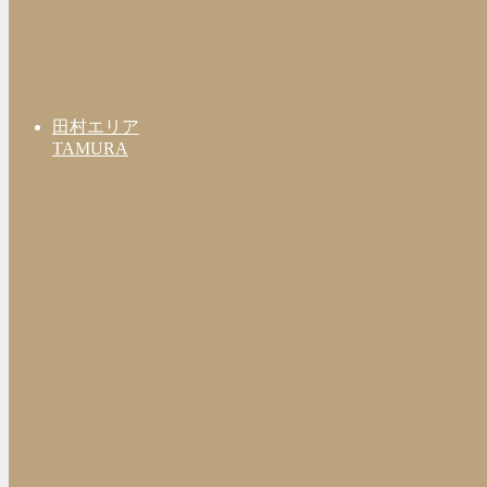
田村エリア
TAMURA