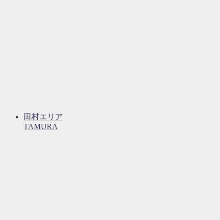
田村エリア
TAMURA