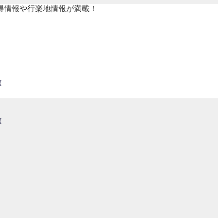
得情報や行楽地情報が満載！