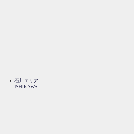
石川エリア
ISHIKAWA