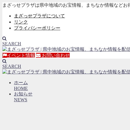
まざっせプラザは県中地域のお宝情報、まちなか情報などお
まざっせプラザについて
リンク
プライバシーポリシー
SEARCH
イベント情報
お問い合わせ
SEARCH
ホーム
HOME
お知らせ
NEWS