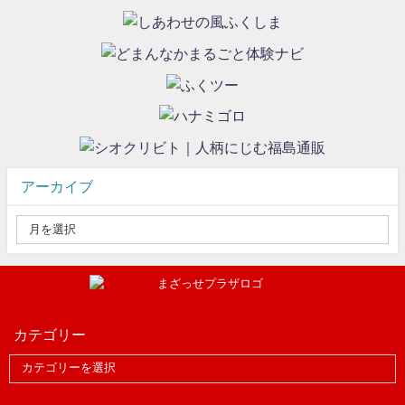
アーカイブ
カテゴリー