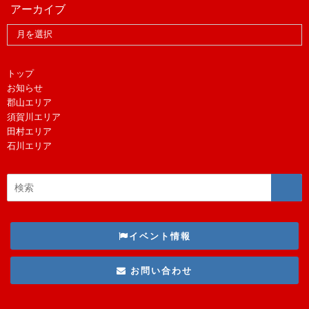
アーカイブ
トップ
お知らせ
郡山エリア
須賀川エリア
田村エリア
石川エリア
イベント情報
お問い合わせ