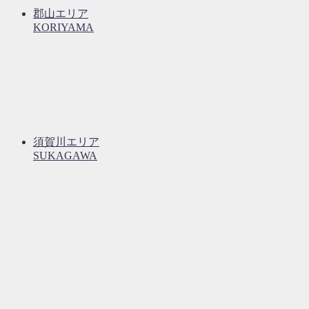
郡山エリア
KORIYAMA
須賀川エリア
SUKAGAWA