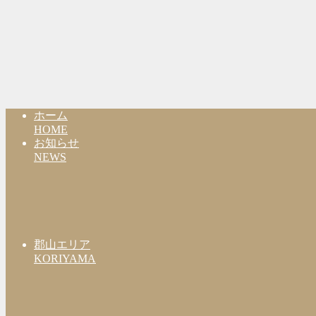
ホーム
HOME
お知らせ
NEWS
郡山エリア
KORIYAMA