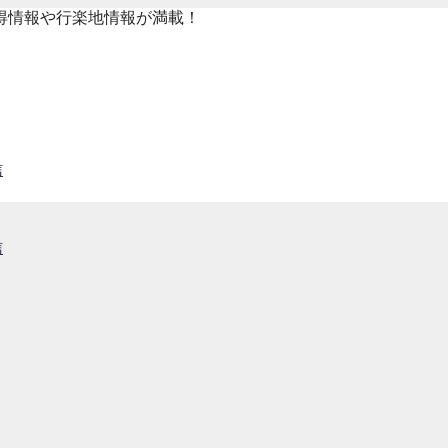
得情報や行楽地情報が満載！