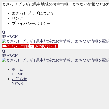
まざっせプラザは県中地域のお宝情報、まちなか情報などお
まざっせプラザについて
リンク
プライバシーポリシー
SEARCH
イベント情報
お問い合わせ
SEARCH
ホーム
HOME
お知らせ
NEWS