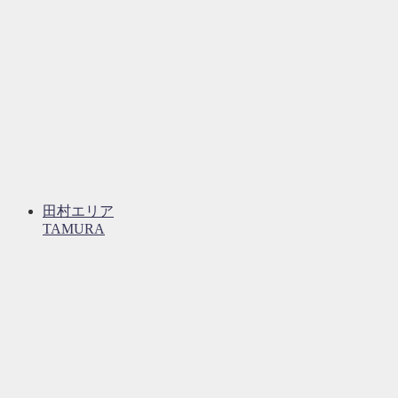
田村エリア
TAMURA