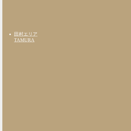
田村エリア
TAMURA