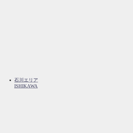
石川エリア
ISHIKAWA