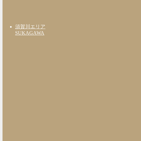
須賀川エリア
SUKAGAWA