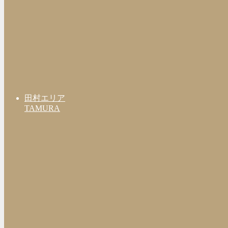
田村エリア
TAMURA