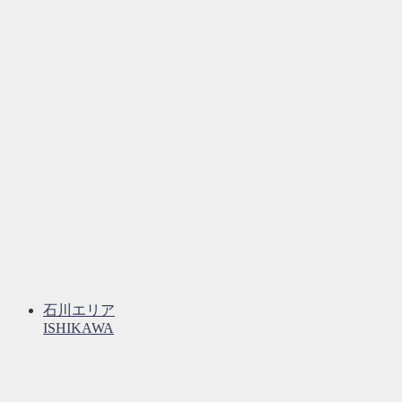
石川エリア
ISHIKAWA