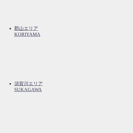
郡山エリア
KORIYAMA
須賀川エリア
SUKAGAWA