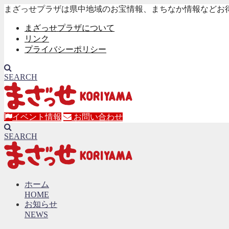
まざっせプラザは県中地域のお宝情報、まちなか情報などお
まざっせプラザについて
リンク
プライバシーポリシー
SEARCH
イベント情報
お問い合わせ
SEARCH
ホーム
HOME
お知らせ
NEWS