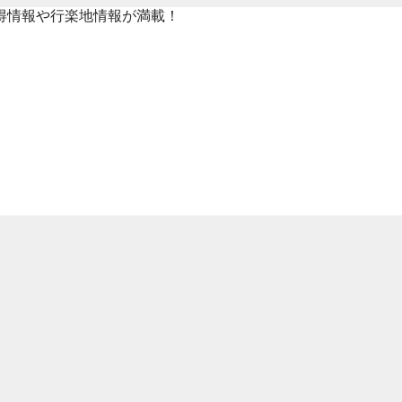
得情報や行楽地情報が満載！