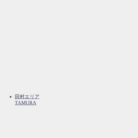
田村エリア
TAMURA