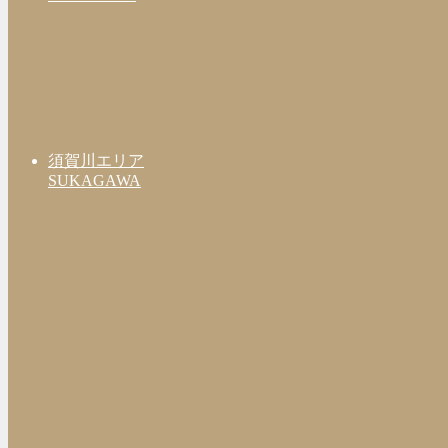
須賀川エリア
SUKAGAWA