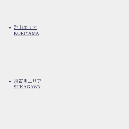
郡山エリア
KORIYAMA
須賀川エリア
SUKAGAWA