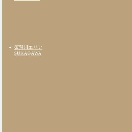
須賀川エリア
SUKAGAWA