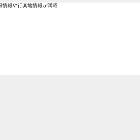
得情報や行楽地情報が満載！