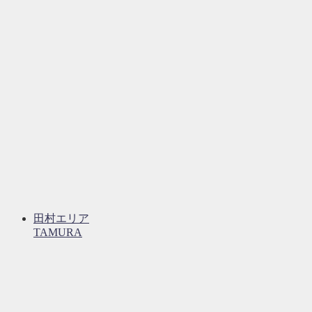
田村エリア
TAMURA