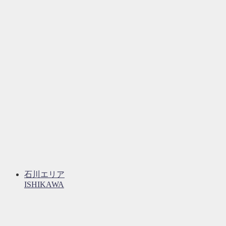
石川エリア
ISHIKAWA