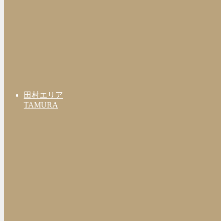
田村エリア
TAMURA