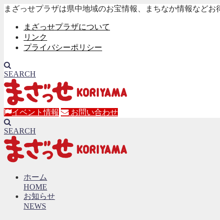
まざっせプラザは県中地域のお宝情報、まちなか情報などお
まざっせプラザについて
リンク
プライバシーポリシー
SEARCH
イベント情報
お問い合わせ
SEARCH
ホーム
HOME
お知らせ
NEWS