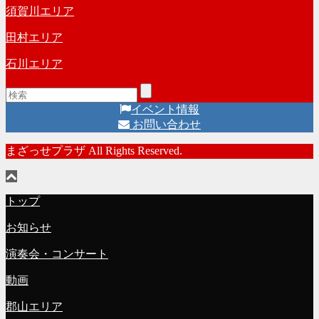
須賀川エリア
田村エリア
石川エリア
イベント情報
お問い合わせ
まざっせプラザ All Rights Reserved.
トップ
お知らせ
演奏会・コンサート
動画
郡山エリア