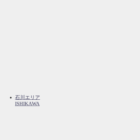
石川エリア
ISHIKAWA