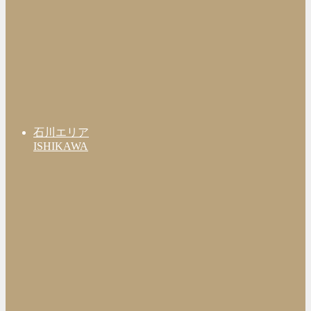
石川エリア
ISHIKAWA