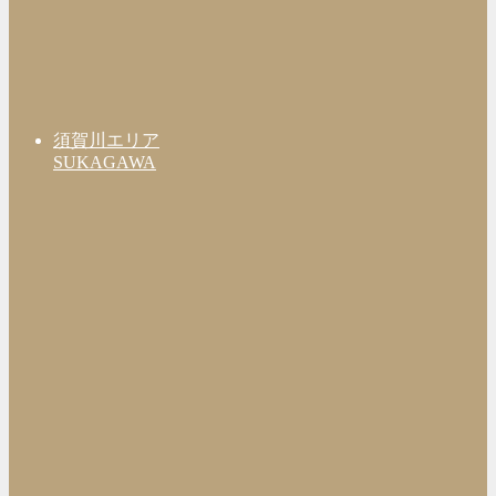
須賀川エリア
SUKAGAWA