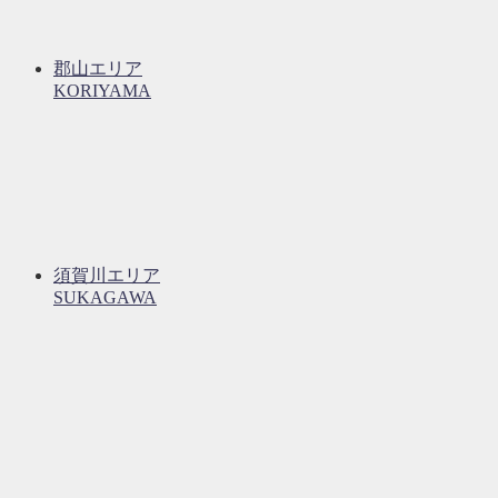
郡山エリア
KORIYAMA
須賀川エリア
SUKAGAWA