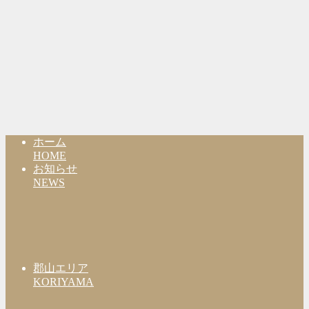
ホーム
HOME
お知らせ
NEWS
郡山エリア
KORIYAMA