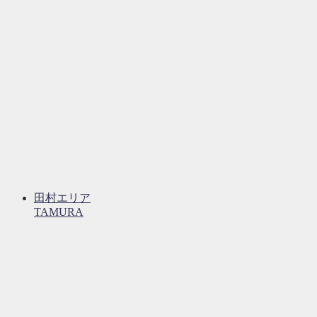
田村エリア
TAMURA