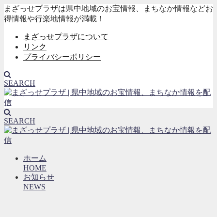
まざっせプラザは県中地域のお宝情報、まちなか情報などお
得情報や行楽地情報が満載！
まざっせプラザについて
リンク
プライバシーポリシー
SEARCH
SEARCH
ホーム
HOME
お知らせ
NEWS