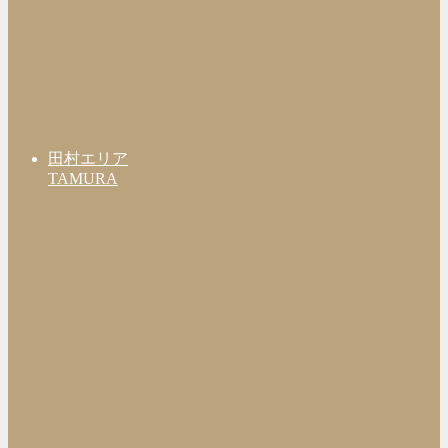
田村エリア
TAMURA