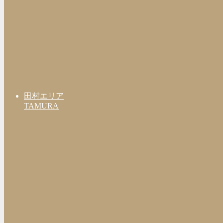
田村エリア
TAMURA