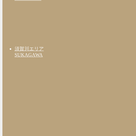
須賀川エリア
SUKAGAWA