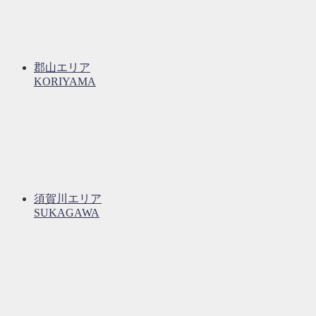
郡山エリア
KORIYAMA
須賀川エリア
SUKAGAWA