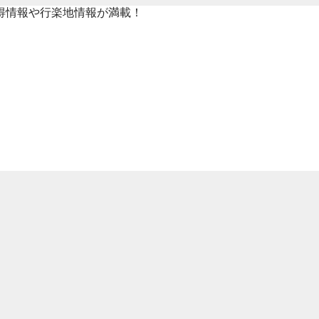
得情報や行楽地情報が満載！