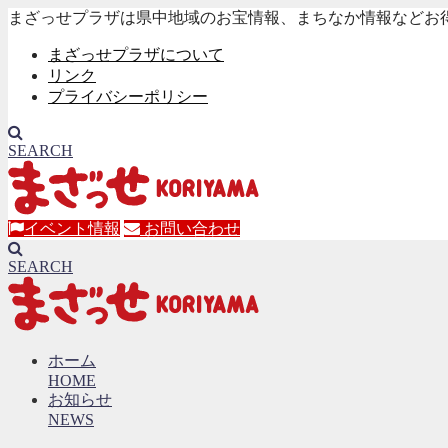
まざっせプラザは県中地域のお宝情報、まちなか情報などお
まざっせプラザについて
リンク
プライバシーポリシー
SEARCH
イベント情報
お問い合わせ
SEARCH
ホーム
HOME
お知らせ
NEWS