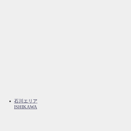
石川エリア
ISHIKAWA