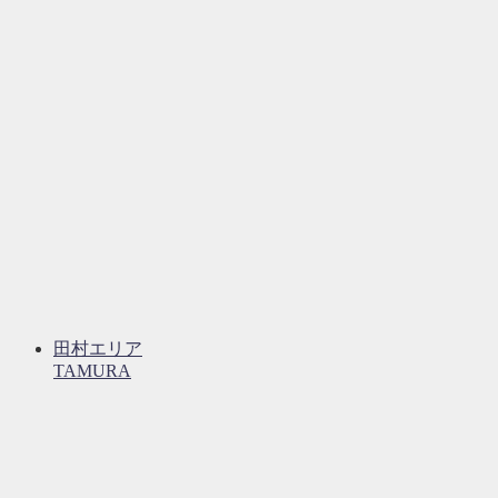
田村エリア
TAMURA