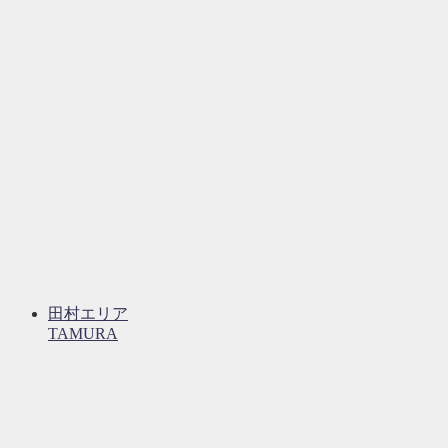
田村エリア
TAMURA