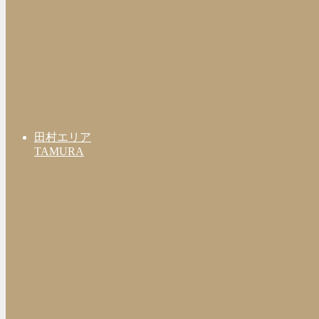
田村エリア
TAMURA