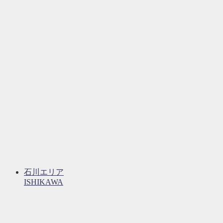
石川エリア
ISHIKAWA