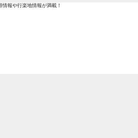
得情報や行楽地情報が満載！