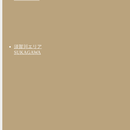
須賀川エリア
SUKAGAWA