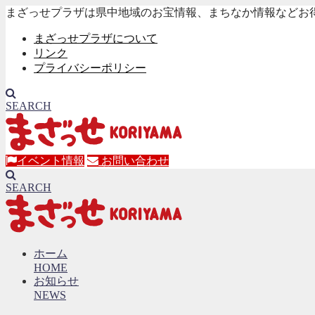
まざっせプラザは県中地域のお宝情報、まちなか情報などお
まざっせプラザについて
リンク
プライバシーポリシー
SEARCH
イベント情報
お問い合わせ
SEARCH
ホーム
HOME
お知らせ
NEWS