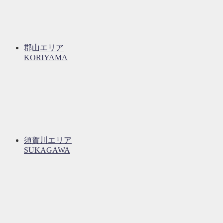
郡山エリア
KORIYAMA
須賀川エリア
SUKAGAWA