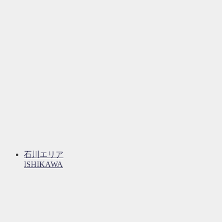
石川エリア
ISHIKAWA