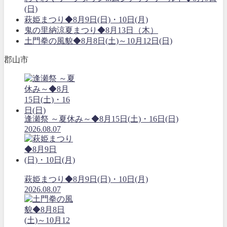
(日)
萩姫まつり◆8月9日(日)・10日(月)
鬼の里納涼夏まつり◆8月13日（木）
土門拳の風貌◆8月8日(土)～10月12日(日)
郡山市
逢瀬祭 ～夏休み～◆8月15日(土)・16日(日)
2026.08.07
萩姫まつり◆8月9日(日)・10日(月)
2026.08.07