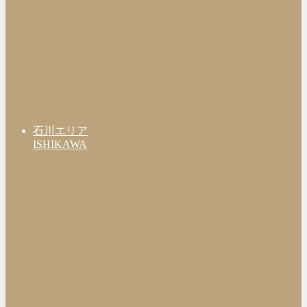
石川エリア
ISHIKAWA