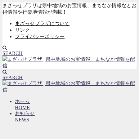
まざっせプラザは県中地域のお宝情報、まちなか情報などお
得情報や行楽地情報が満載！
まざっせプラザについて
リンク
プライバシーポリシー
SEARCH
SEARCH
ホーム
HOME
お知らせ
NEWS