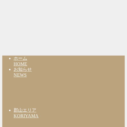
ホーム
HOME
お知らせ
NEWS
郡山エリア
KORIYAMA