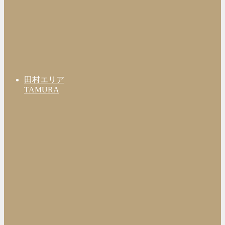
田村エリア
TAMURA