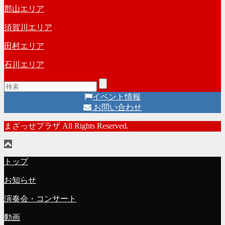
郡山エリア
須賀川エリア
田村エリア
石川エリア
イベント情報
お問い合わせ
まざっせプラザ All Rights Reserved.
トップ
お知らせ
演奏会・コンサート
動画