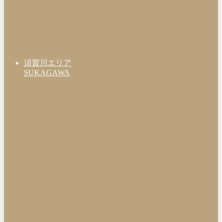
須賀川エリア
SUKAGAWA