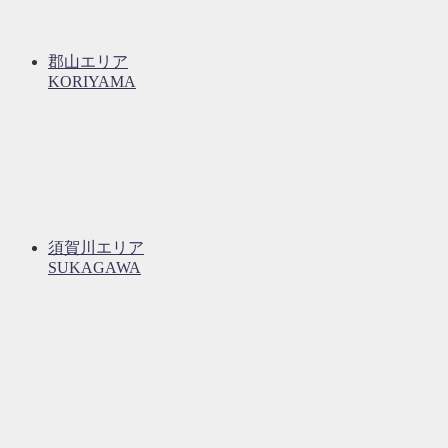
郡山エリア
KORIYAMA
須賀川エリア
SUKAGAWA