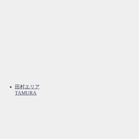
田村エリア
TAMURA