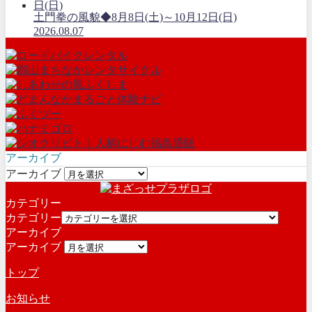
土門拳の風貌◆8月8日(土)～10月12日(日)
2026.08.07
アーカイブ
アーカイブ
カテゴリー
カテゴリー
アーカイブ
アーカイブ
トップ
お知らせ