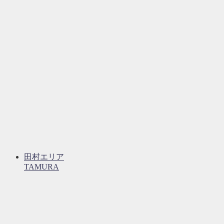
田村エリア
TAMURA