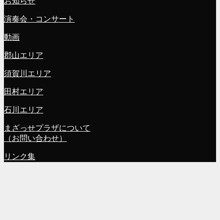
お知らせ
演奏会・コンサート
動画
郡山エリア
須賀川エリア
田村エリア
石川エリア
まざっせプラザについて
（お問い合わせ）
リンク集