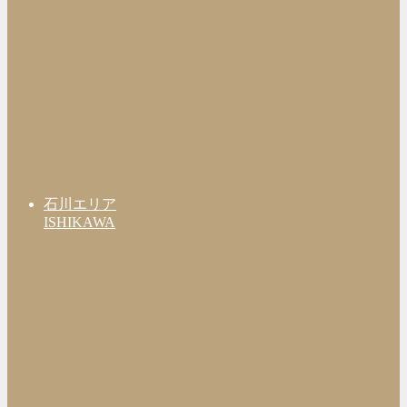
石川エリア
ISHIKAWA