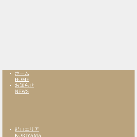
ホーム
HOME
お知らせ
NEWS
郡山エリア
KORIYAMA