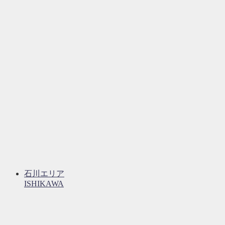
石川エリア
ISHIKAWA