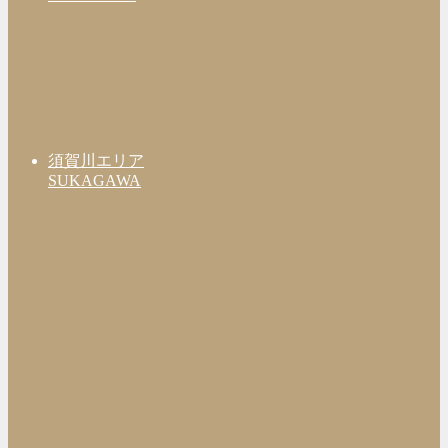
須賀川エリア
SUKAGAWA