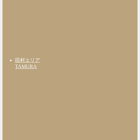
田村エリア
TAMURA