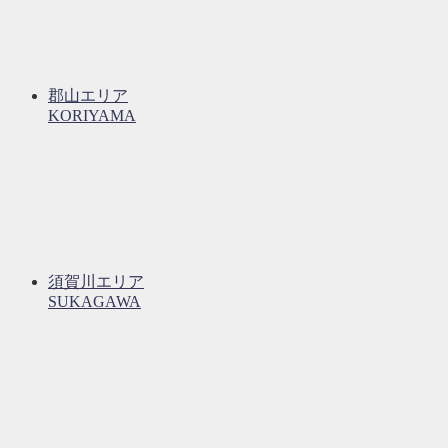
郡山エリア
KORIYAMA
須賀川エリア
SUKAGAWA