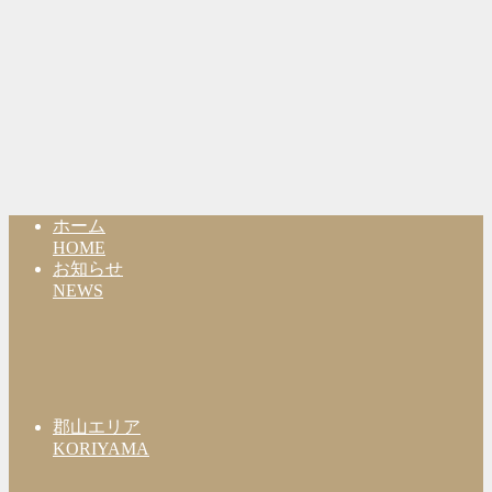
ホーム
HOME
お知らせ
NEWS
郡山エリア
KORIYAMA