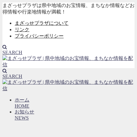
まざっせプラザは県中地域のお宝情報、まちなか情報などお
得情報や行楽地情報が満載！
まざっせプラザについて
リンク
プライバシーポリシー
SEARCH
SEARCH
ホーム
HOME
お知らせ
NEWS