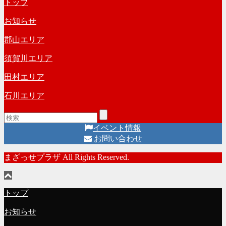
トップ
お知らせ
郡山エリア
須賀川エリア
田村エリア
石川エリア
イベント情報
お問い合わせ
まざっせプラザ All Rights Reserved.
トップ
お知らせ