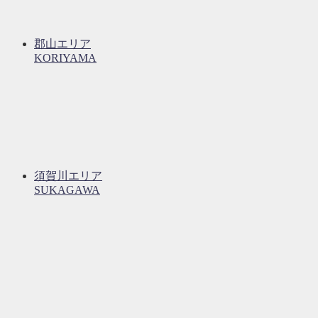
郡山エリア
KORIYAMA
須賀川エリア
SUKAGAWA