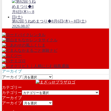
第62回うねめまつり◆8月6日(木)～8日(土)
2026.08.07
アーカイブ
アーカイブ
カテゴリー
カテゴリー
アーカイブ
アーカイブ