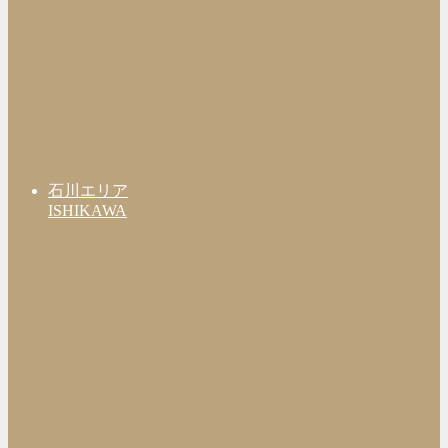
石川エリア
ISHIKAWA