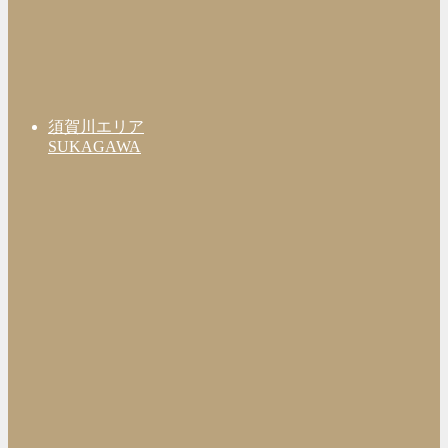
須賀川エリア
SUKAGAWA