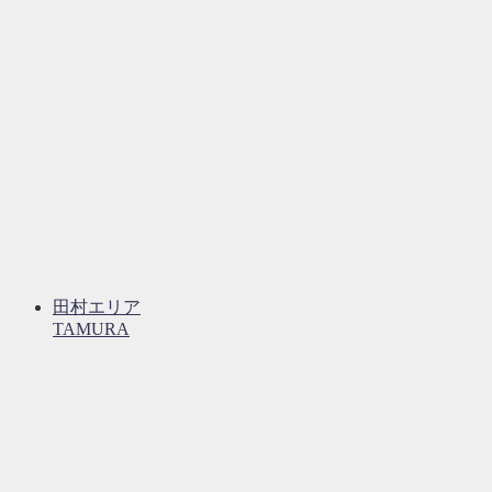
田村エリア
TAMURA