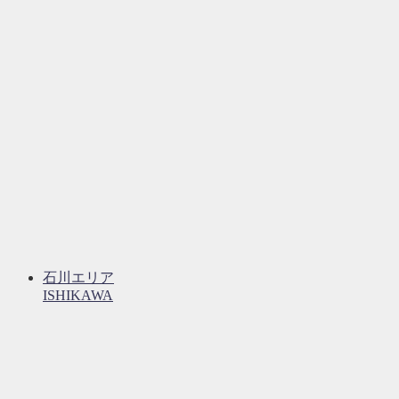
石川エリア
ISHIKAWA