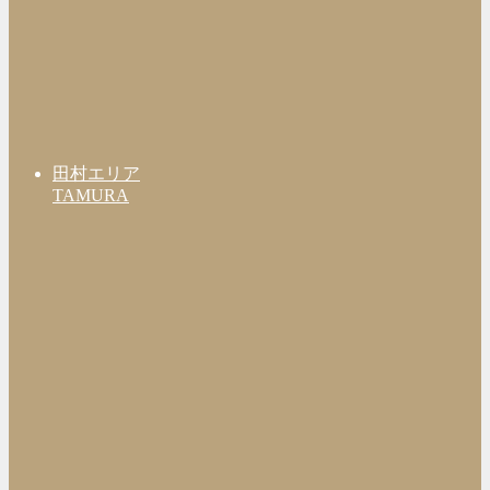
田村エリア
TAMURA