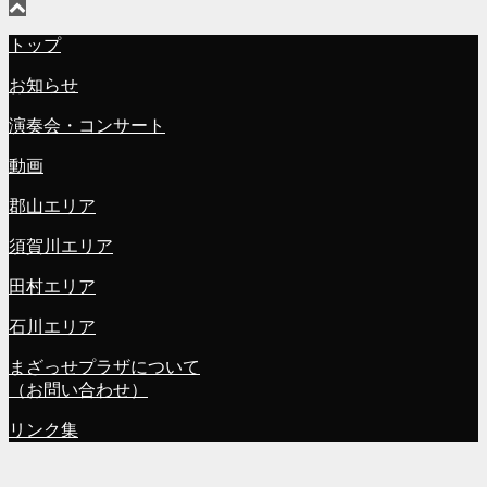
トップ
お知らせ
演奏会・コンサート
動画
郡山エリア
須賀川エリア
田村エリア
石川エリア
まざっせプラザについて
（お問い合わせ）
リンク集