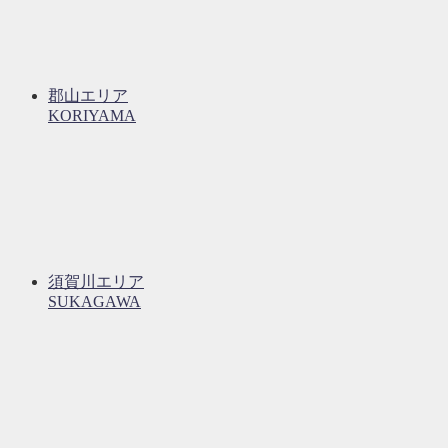
郡山エリア
KORIYAMA
須賀川エリア
SUKAGAWA