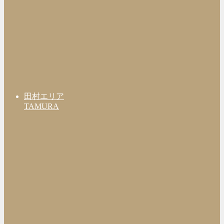
田村エリア
TAMURA