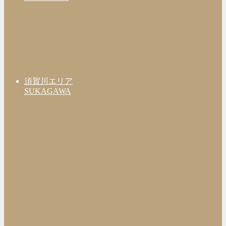
須賀川エリア
SUKAGAWA