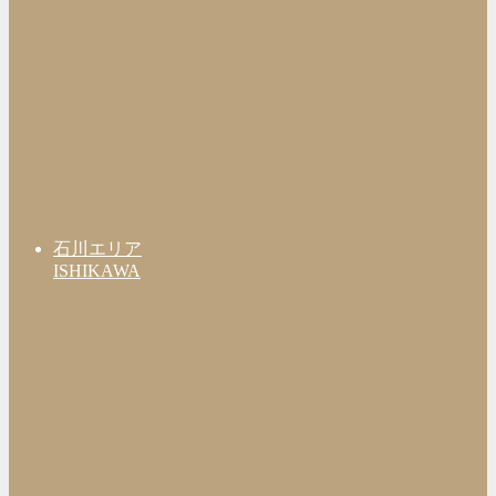
石川エリア
ISHIKAWA