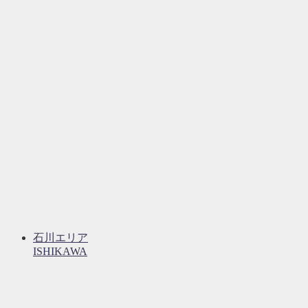
石川エリア
ISHIKAWA