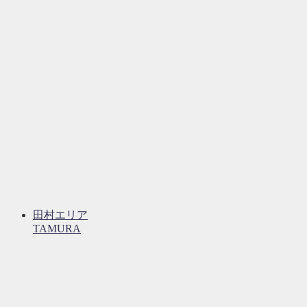
田村エリア
TAMURA