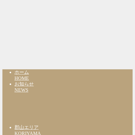
ホーム
HOME
お知らせ
NEWS
郡山エリア
KORIYAMA