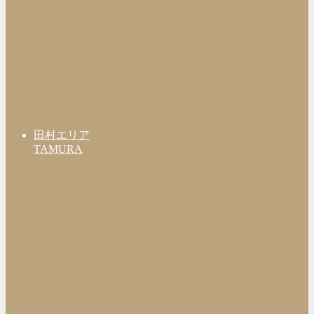
田村エリア
TAMURA