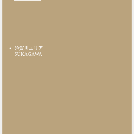
須賀川エリア
SUKAGAWA