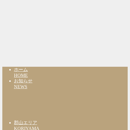
ホーム
HOME
お知らせ
NEWS
郡山エリア
KORIYAMA