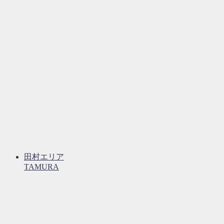
田村エリア
TAMURA