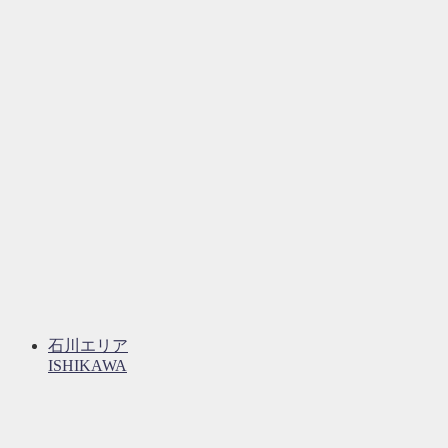
石川エリア
ISHIKAWA