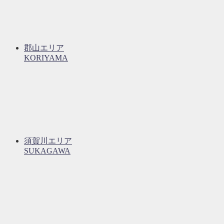
郡山エリア
KORIYAMA
須賀川エリア
SUKAGAWA