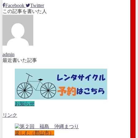
Facebook
Twitter
この記事を書いた人
admin
最近書いた記事
お知らせ
リンク
楽しむ（郡山市）