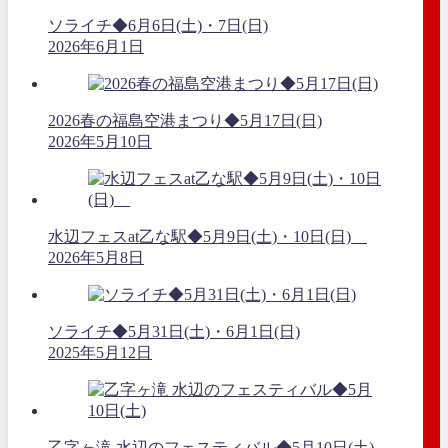
ソライチ◆6月6日(土)・7日(日)
2026年6月1日
2026春の福島空港まつり◆5月17日(日)
2026年5月10日
水辺フェスat乙な駅◆5月9日(土)・10日(日)
2026年5月8日
ソライチ◆5月31日(土)・6月1日(日)
2025年5月12日
乙字ヶ滝 水辺のフェスティバル◆5月10日(土)