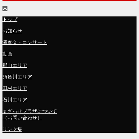
トップ
お知らせ
演奏会・コンサート
動画
郡山エリア
須賀川エリア
田村エリア
石川エリア
まざっせプラザについて
（お問い合わせ）
リンク集