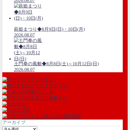
2026.08.07
萩姫まつり◆8月9日(日)・10日(月)
2026.08.07
土門拳の風貌◆8月8日(土)～10月12日(日)
2026.08.07
アーカイブ
ア