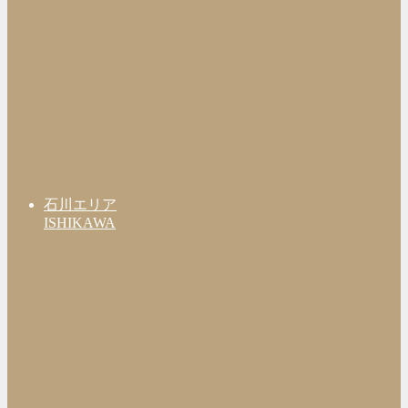
石川エリア
ISHIKAWA