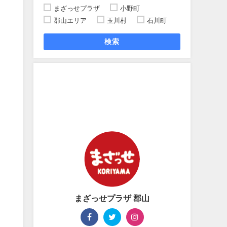
まざっせプラザ
小野町
郡山エリア
玉川村
石川町
検索
まざっせプラザ 郡山