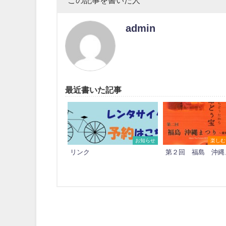
この記事を書いた人
admin
最近書いた記事
お知らせ
楽しむ
リンク
第２回 福島 沖縄