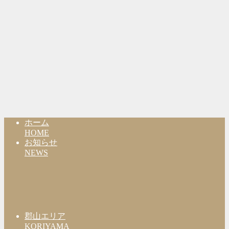
ホーム
HOME
お知らせ
NEWS
郡山エリア
KORIYAMA