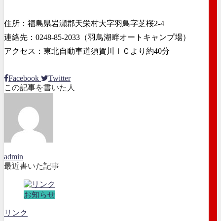
住所：福島県岩瀬郡天栄村大字羽鳥字芝桜2-4
連絡先：0248-85-2033（羽鳥湖畔オートキャンプ場）
アクセス：東北自動車道須賀川ＩＣより約40分
Facebook
Twitter
この記事を書いた人
admin
最近書いた記事
お知らせ
リンク