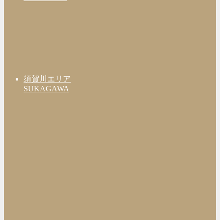
須賀川エリア
SUKAGAWA