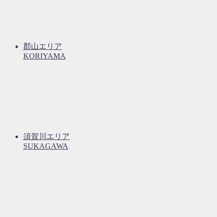
郡山エリア
KORIYAMA
須賀川エリア
SUKAGAWA