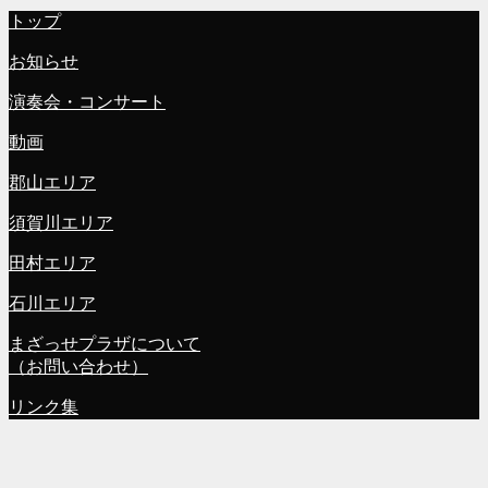
トップ
お知らせ
演奏会・コンサート
動画
郡山エリア
須賀川エリア
田村エリア
石川エリア
まざっせプラザについて
（お問い合わせ）
リンク集