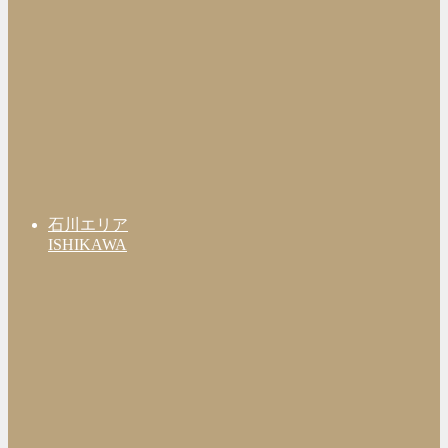
石川エリア
ISHIKAWA