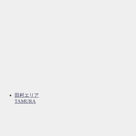
田村エリア
TAMURA