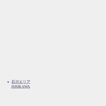
石川エリア
ISHIKAWA