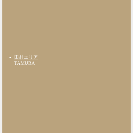
田村エリア
TAMURA