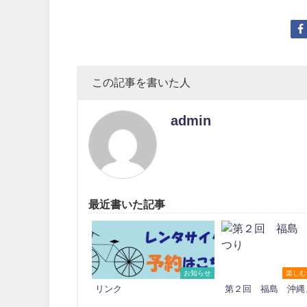
この記事を書いた人
admin
最近書いた記事
お知らせ
楽しむ
リンク
第２回 福島 沖縄