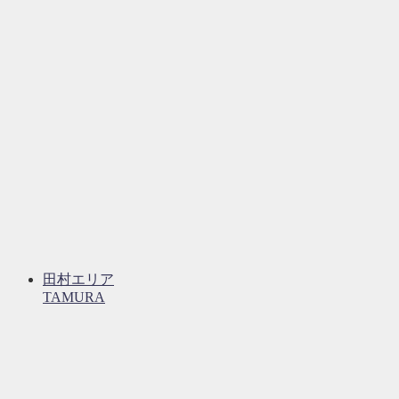
田村エリア
TAMURA