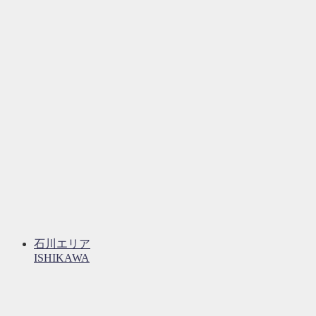
石川エリア
ISHIKAWA