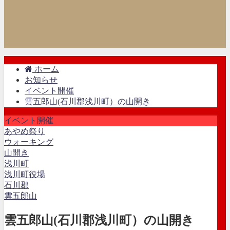
ホーム
お知らせ
イベント開催
雲五郎山(石川郡浅川町）の山開き
イベント開催
あやめ祭り
ウォーキング
山開き
浅川町
浅川町役場
石川郡
雲五郎山
雲五郎山(石川郡浅川町）の山開き