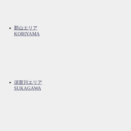
郡山エリア
KORIYAMA
須賀川エリア
SUKAGAWA