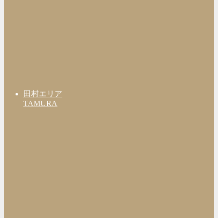
田村エリア
TAMURA