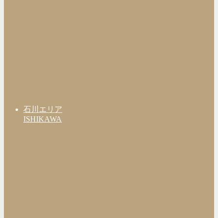
石川エリア
ISHIKAWA