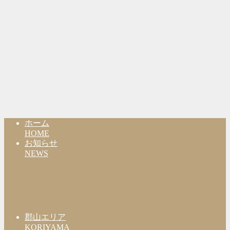
ホーム
HOME
お知らせ
NEWS
郡山エリア
KORIYAMA