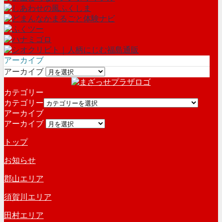
アーカイブ
アーカイブ
カテゴリー
カテゴリー
アーカイブ
アーカイブ
トップ
お知らせ
郡山エリア
須賀川エリア
田村エリア