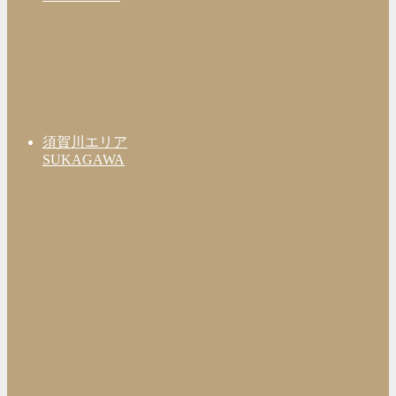
須賀川エリア
SUKAGAWA