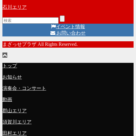
石川エリア
イベント情報
お問い合わせ
まざっせプラザ All Rights Reserved.
トップ
お知らせ
演奏会・コンサート
動画
郡山エリア
須賀川エリア
田村エリア