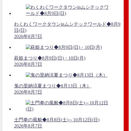
わくわくワークタウンinムシテックワールド◆8月9
日(日)
2026年8月7日
萩姫まつり◆8月9日(日)・10日(月)
2026年8月7日
鬼の里納涼夏まつり◆8月13日（木）
2026年8月7日
土門拳の風貌◆8月8日(土)～10月12日(日)
2026年8月7日