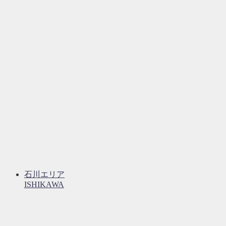
石川エリア
ISHIKAWA