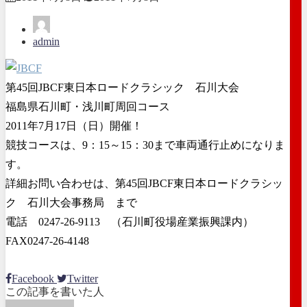
admin
第45回JBCF東日本ロードクラシック 石川大会
福島県石川町・浅川町周回コース
2011年7月17日（日）開催！
競技コースは、9：15～15：30まで車両通行止めになりま
す。
詳細お問い合わせは、第45回JBCF東日本ロードクラシッ
ク 石川大会事務局 まで
電話 0247-26-9113 （石川町役場産業振興課内）
FAX0247-26-4148
Facebook
Twitter
この記事を書いた人