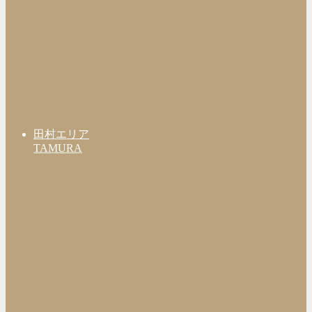
田村エリア
TAMURA