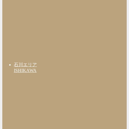
石川エリア
ISHIKAWA