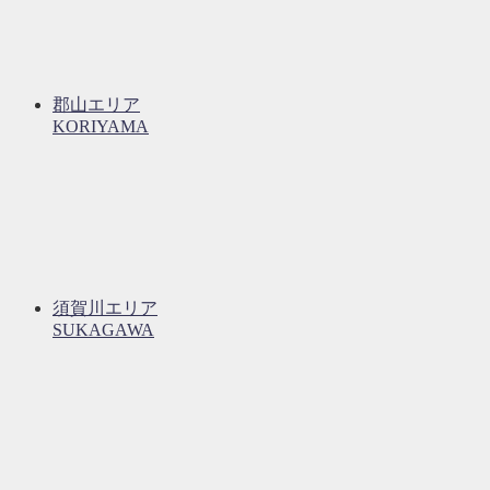
郡山エリア
KORIYAMA
須賀川エリア
SUKAGAWA