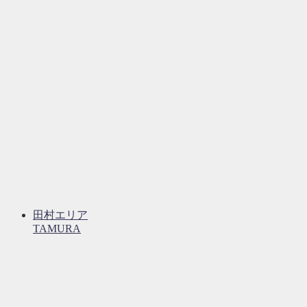
田村エリア
TAMURA