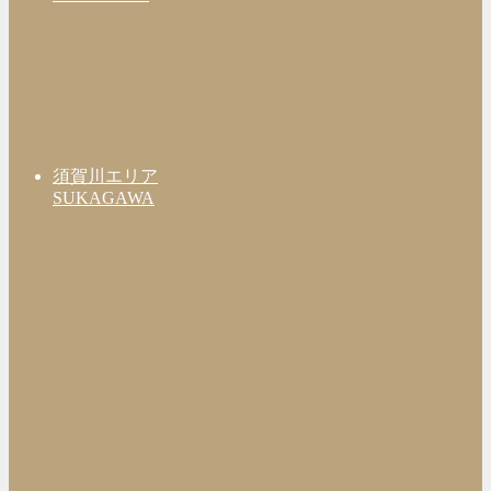
須賀川エリア
SUKAGAWA