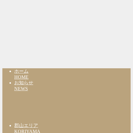
ホーム
HOME
お知らせ
NEWS
郡山エリア
KORIYAMA