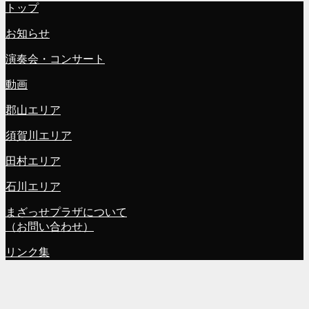
トップ
お知らせ
演奏会・コンサート
動画
郡山エリア
須賀川エリア
田村エリア
石川エリア
まざっせプラザについて
（お問い合わせ）
リンク集