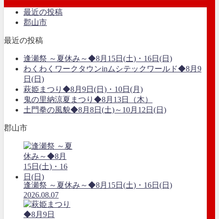
最近の投稿
郡山市
最近の投稿
逢瀬祭 ～夏休み～◆8月15日(土)・16日(日)
わくわくワークタウンinムシテックワールド◆8月9
日(日)
萩姫まつり◆8月9日(日)・10日(月)
鬼の里納涼夏まつり◆8月13日（木）
土門拳の風貌◆8月8日(土)～10月12日(日)
郡山市
逢瀬祭 ～夏休み～◆8月15日(土)・16日(日)
2026.08.07