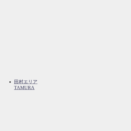
田村エリア
TAMURA