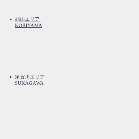
郡山エリア
KORIYAMA
須賀川エリア
SUKAGAWA