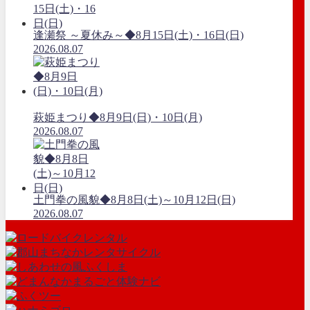
逢瀬祭 ～夏休み～◆8月15日(土)・16日(日)
2026.08.07
萩姫まつり◆8月9日(日)・10日(月)
2026.08.07
土門拳の風貌◆8月8日(土)～10月12日(日)
2026.08.07