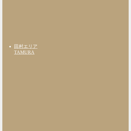
田村エリア
TAMURA