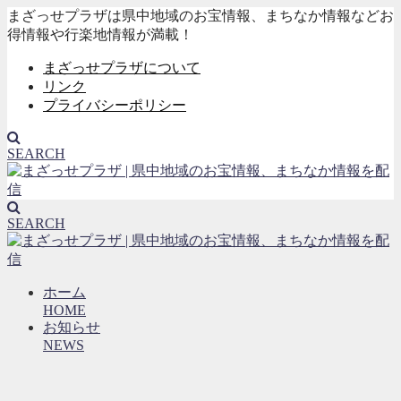
まざっせプラザは県中地域のお宝情報、まちなか情報などお
得情報や行楽地情報が満載！
まざっせプラザについて
リンク
プライバシーポリシー
SEARCH
SEARCH
ホーム
HOME
お知らせ
NEWS