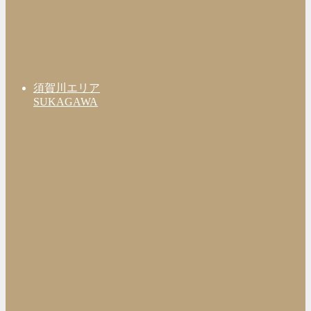
須賀川エリア
SUKAGAWA