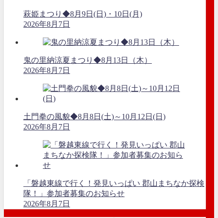
萩姫まつり◆8月9日(日)・10日(月)
2026年8月7日
鬼の里納涼夏まつり◆8月13日（木）
2026年8月7日
土門拳の風貌◆8月8日(土)～10月12日(日)
2026年8月7日
「磐越東線で行く！発見いっぱい 郡山まちなか探検
隊！」参加者募集のお知らせ
2026年8月7日