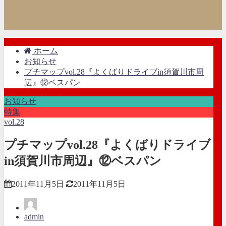
ホーム
お知らせ
プチマップvol.28『よくばりドライブin須賀川市周
辺』⑫ベスパン
お知らせ
特集
vol.28
プチマップvol.28『よくばりドライブ
in須賀川市周辺』⑫ベスパン
2011年11月5日
2011年11月5日
admin