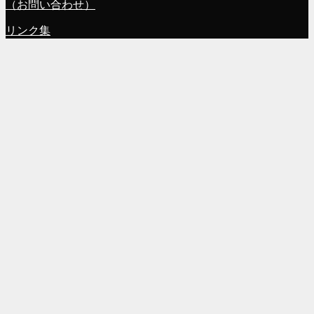
（お問い合わせ）
リンク集