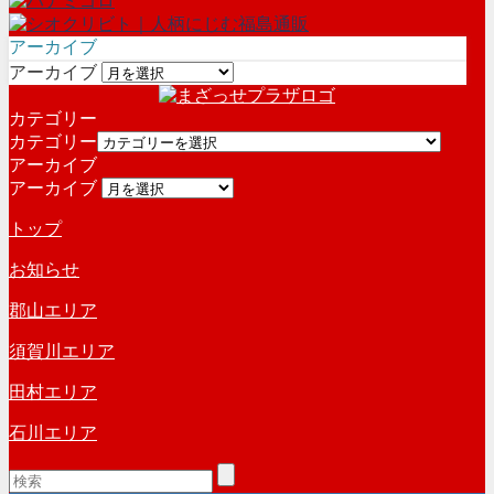
アーカイブ
アーカイブ
カテゴリー
カテゴリー
アーカイブ
アーカイブ
トップ
お知らせ
郡山エリア
須賀川エリア
田村エリア
石川エリア