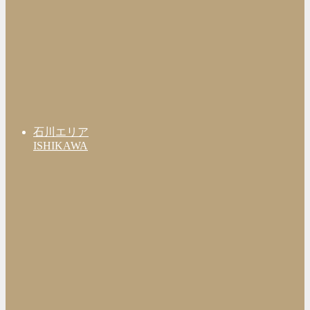
石川エリア
ISHIKAWA