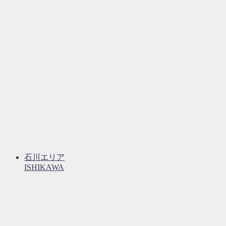
石川エリア
ISHIKAWA