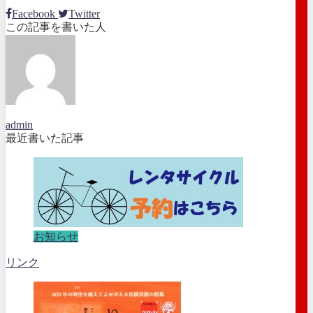
Facebook
Twitter
この記事を書いた人
admin
最近書いた記事
お知らせ
リンク