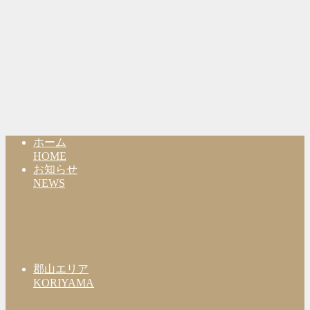
ホーム
HOME
お知らせ
NEWS
郡山エリア
KORIYAMA