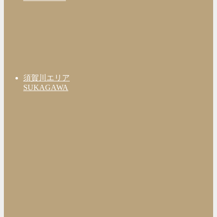
須賀川エリア
SUKAGAWA