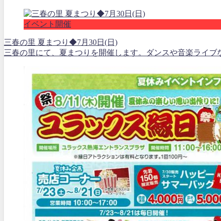
イベント開催
三春の里 夏まつり◆7月30日(日)
三春の里にて、夏まつりを開催します。ダンスや音楽ライブな