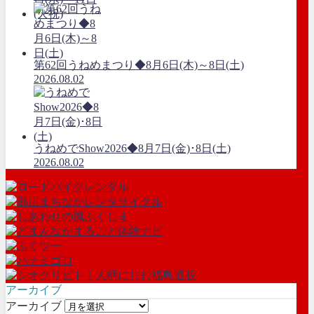
第62回うねめまつり◆8月6日(木)～8日(土)
2026.08.02
うねめでShow2026◆8月7日(金)･8日(土)
2026.08.02
アーカイブ
アーカイブ