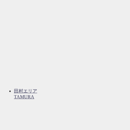
田村エリア
TAMURA