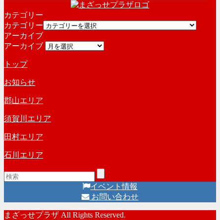
カテゴリー
カテゴリー
アーカイブ
アーカイブ
トップ
お知らせ
郡山エリア
須賀川エリア
田村エリア
石川エリア
イベント情報
お問い合わせ
まざっせプラザ All Rights Reserved.