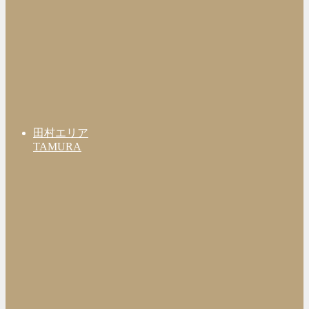
田村エリア
TAMURA