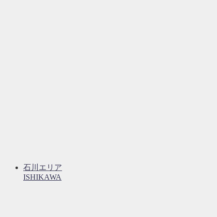
石川エリア
ISHIKAWA