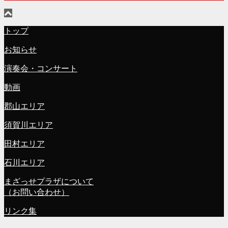
トップ
お知らせ
演奏会・コンサート
動画
郡山エリア
須賀川エリア
田村エリア
石川エリア
まざっせプラザについて
（お問い合わせ）
リンク集