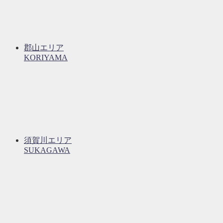
郡山エリア
KORIYAMA
須賀川エリア
SUKAGAWA