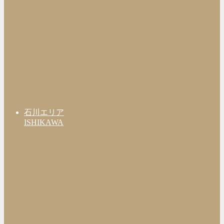
石川エリア
ISHIKAWA