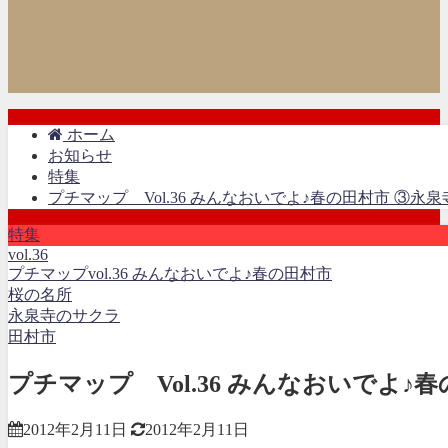
ホーム
お知らせ
特集
プチマップ Vol.36 みんなおいでよ♪春の田村市 ③永泉
特集
vol.36
プチマップvol.36 みんなおいでよ♪春の田村市
桜の名所
永泉寺のサクラ
田村市
プチマップ Vol.36 みんなおいでよ♪
2012年2月11日
2012年2月11日