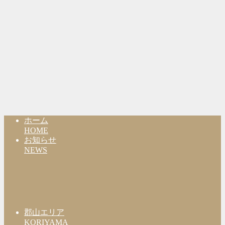
ホーム
HOME
お知らせ
NEWS
郡山エリア
KORIYAMA