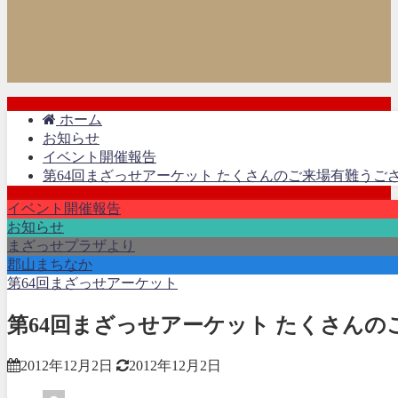
ホーム
お知らせ
イベント開催報告
第64回まざっせアーケット たくさんのご来場有難うご
イベント開催報告
お知らせ
まざっせプラザより
郡山まちなか
第64回まざっせアーケット
第64回まざっせアーケット たくさん
2012年12月2日
2012年12月2日