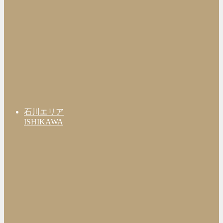
石川エリア
ISHIKAWA