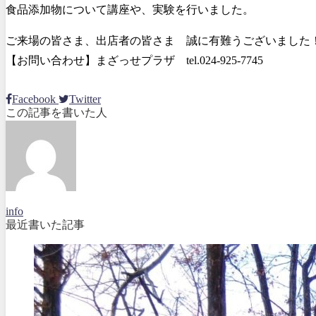
食品添加物について講座や、実験を行いました。
ご来場の皆さま、出店者の皆さま 誠に有難うございました
【お問い合わせ】まざっせプラザ tel.024-925-7745
Facebook
Twitter
この記事を書いた人
info
最近書いた記事