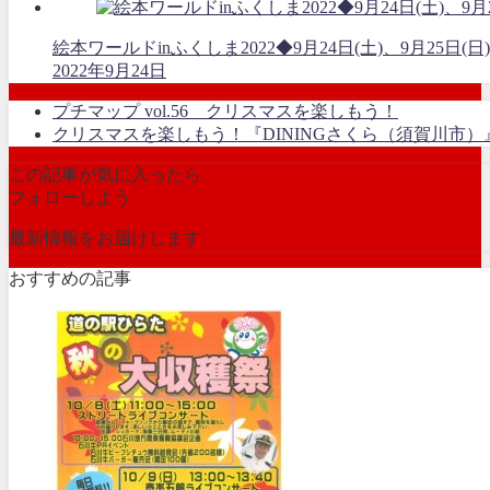
絵本ワールドinふくしま2022◆9月24日(土)、9月25日(日)
2022年9月24日
プチマップ vol.56 クリスマスを楽しもう！
クリスマスを楽しもう！『DININGさくら（須賀川市）
この記事が気に入ったら
フォローしよう
最新情報をお届けします
おすすめの記事