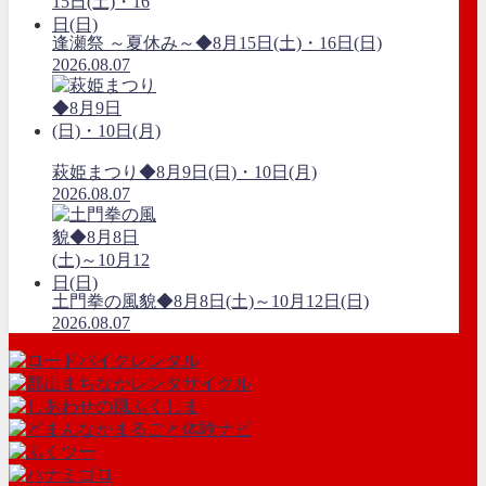
逢瀬祭 ～夏休み～◆8月15日(土)・16日(日)
2026.08.07
萩姫まつり◆8月9日(日)・10日(月)
2026.08.07
土門拳の風貌◆8月8日(土)～10月12日(日)
2026.08.07