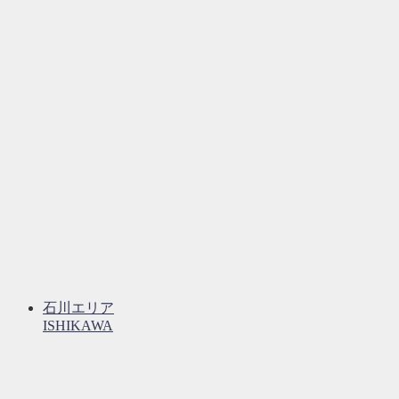
石川エリア
ISHIKAWA