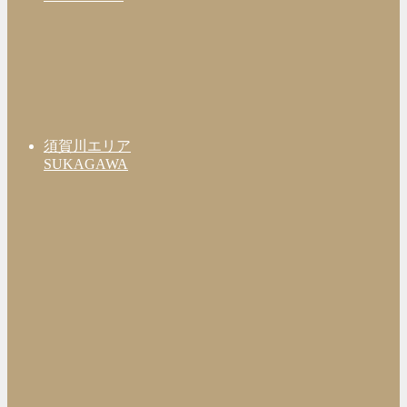
須賀川エリア
SUKAGAWA