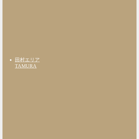
田村エリア
TAMURA