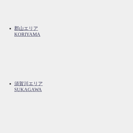
郡山エリア
KORIYAMA
須賀川エリア
SUKAGAWA