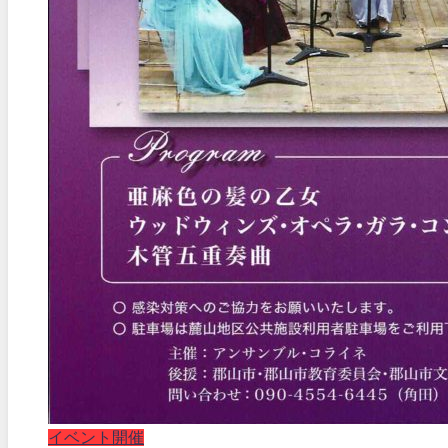
イベント開催