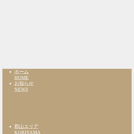
ホーム
HOME
お知らせ
NEWS
郡山エリア
KORIYAMA