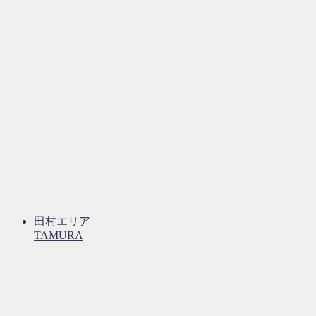
田村エリア
TAMURA