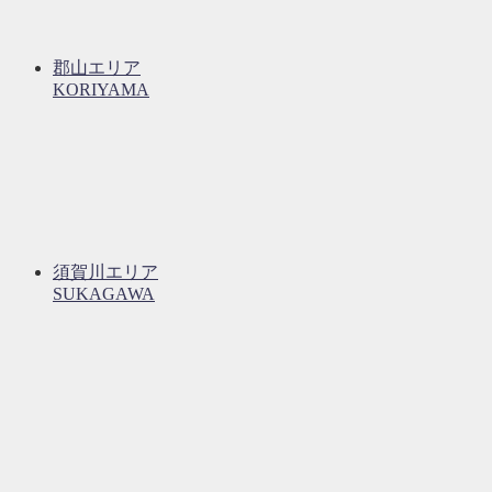
郡山エリア
KORIYAMA
須賀川エリア
SUKAGAWA