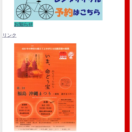
お知らせ
リンク