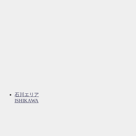
石川エリア
ISHIKAWA