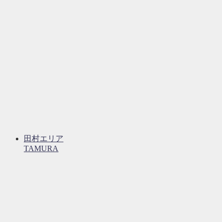
田村エリア
TAMURA