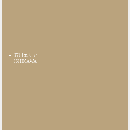
石川エリア
ISHIKAWA