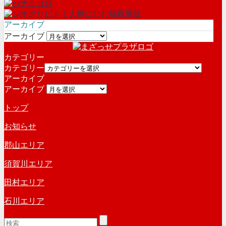
アーカイブ
アーカイブ
カテゴリー
カテゴリー
アーカイブ
アーカイブ
トップ
お知らせ
郡山エリア
須賀川エリア
田村エリア
石川エリア