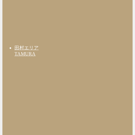
田村エリア
TAMURA