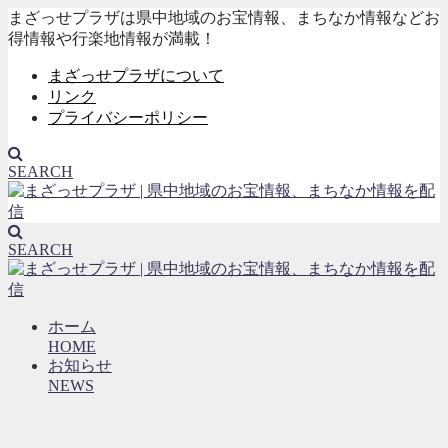
まざっせプラザは県中地域のお宝情報、まちなか情報などお
得情報や行楽地情報が満載！
まざっせプラザについて
リンク
プライバシーポリシー
SEARCH
SEARCH
ホーム
HOME
お知らせ
NEWS