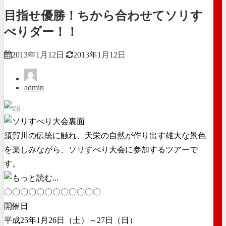
目指せ優勝！ちから合わせてソリす
べりダー！！
2013年1月12日
2013年1月12日
admin
須賀川の伝統に触れ、天栄の自然が作り出す雄大な景色
を楽しみながら、ソリすべり大会に参加するツアーで
す。
〇〇〇〇〇〇〇〇〇〇〇〇
開催日
平成25年1月26日（土）～27日（日）