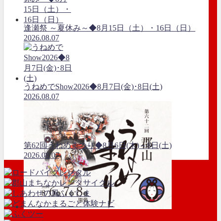
逢瀬祭 ～夏休み～◆8月15日（土）・16日（日）
2026.08.07
うねめでShow2026◆8月7日(金)･8日(土)
2026.08.07
第62回うねめまつり◆8月6日(木)～8日(土)
2026.08.07