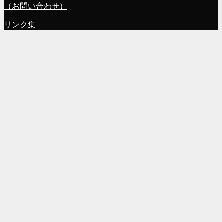
（お問い合わせ）
リンク集