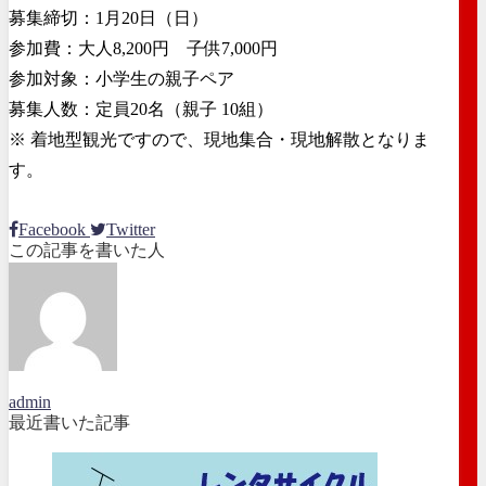
募集締切：1月20日（日）
参加費：大人8,200円 子供7,000円
参加対象：小学生の親子ペア
募集人数：定員20名（親子 10組）
※ 着地型観光ですので、現地集合・現地解散となりま
す。
Facebook
Twitter
この記事を書いた人
admin
最近書いた記事