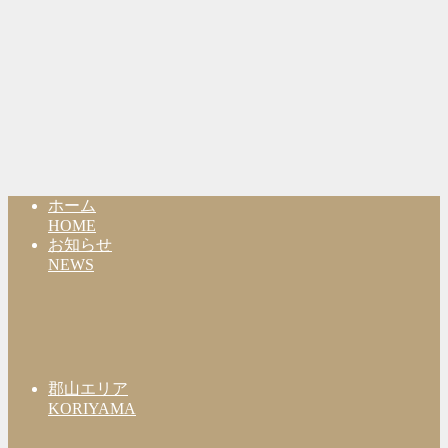
ホーム
HOME
お知らせ
NEWS
郡山エリア
KORIYAMA