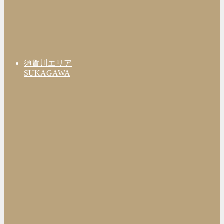
須賀川エリア
SUKAGAWA