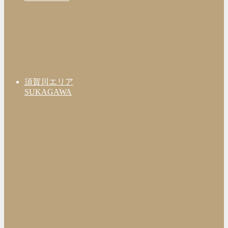
須賀川エリア
SUKAGAWA