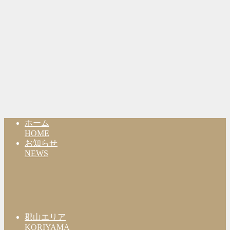
ホーム
HOME
お知らせ
NEWS
郡山エリア
KORIYAMA