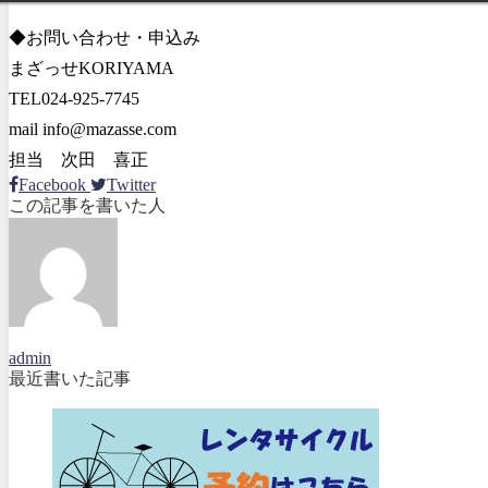
◆お問い合わせ・申込み
まざっせKORIYAMA
TEL024-925-7745
mail info@mazasse.com
担当 次田 喜正
Facebook
Twitter
この記事を書いた人
admin
最近書いた記事