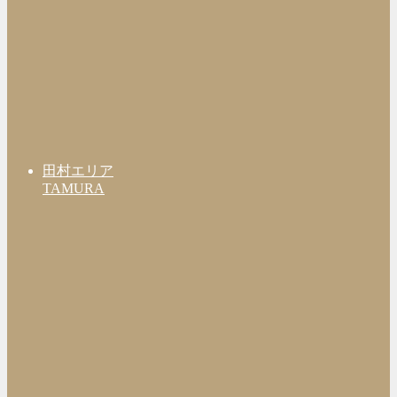
田村エリア
TAMURA