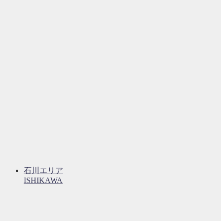
石川エリア
ISHIKAWA