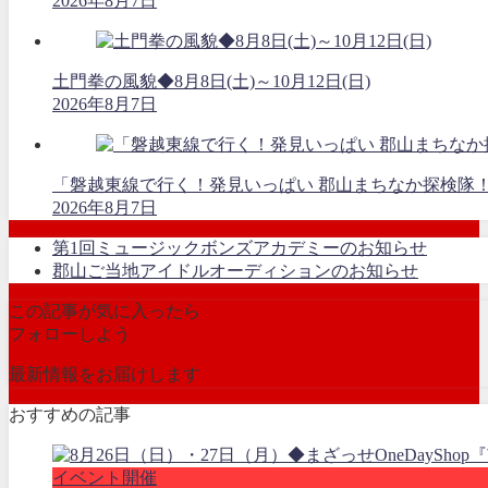
2026年8月7日
土門拳の風貌◆8月8日(土)～10月12日(日)
2026年8月7日
「磐越東線で行く！発見いっぱい 郡山まちなか探検隊
2026年8月7日
第1回ミュージックボンズアカデミーのお知らせ
郡山ご当地アイドルオーディションのお知らせ
この記事が気に入ったら
フォローしよう
最新情報をお届けします
おすすめの記事
イベント開催