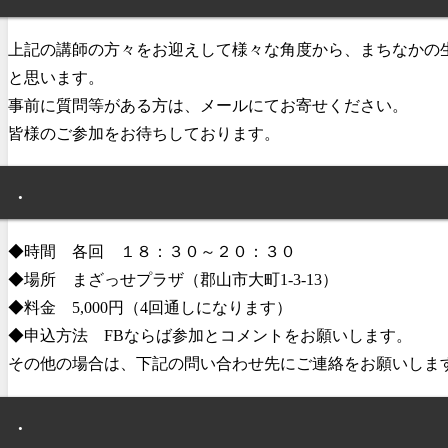
上記の講師の方々をお迎えして様々な角度から、まちなかの
と思います。
事前に質問等がある方は、メールにてお寄せください。
皆様のご参加をお待ちしております。
.
◆時間 各回 １８：３０～２０：３０
◆場所 まざっせプラザ（郡山市大町1-3-13）
◆料金 5,000円（4回通しになります）
◆申込方法 FBならば参加とコメントをお願いします。
その他の場合は、下記の問い合わせ先にご連絡をお願いしま
.