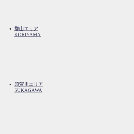
郡山エリア
KORIYAMA
須賀川エリア
SUKAGAWA