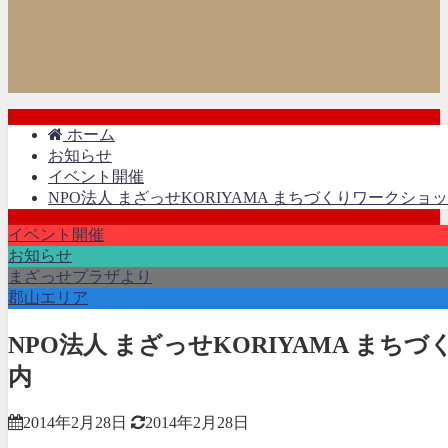
ホーム
お知らせ
イベント開催
NPO法人 まざっせKORIYAMA まちづくりワークシ
イベント開催
お知らせ
まざっせプラザより
郡山エリア
NPO法人 まざっせKORIYAMA ま
内
2014年2月28日
2014年2月28日