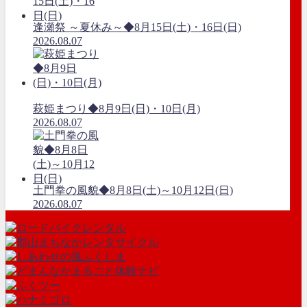
逢瀬祭 ～夏休み～◆8月15日(土)・16日(日)
2026.08.07
萩姫まつり◆8月9日(日)・10日(月)
2026.08.07
土門拳の風貌◆8月8日(土)～10月12日(日)
2026.08.07