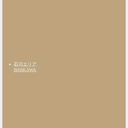
石川エリア
ISHIKAWA