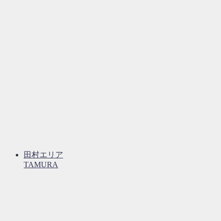
田村エリア
TAMURA