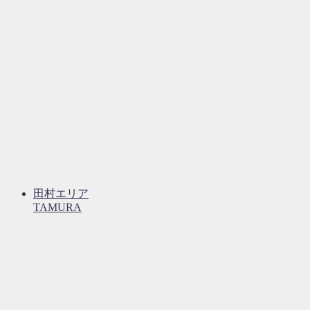
田村エリア
TAMURA