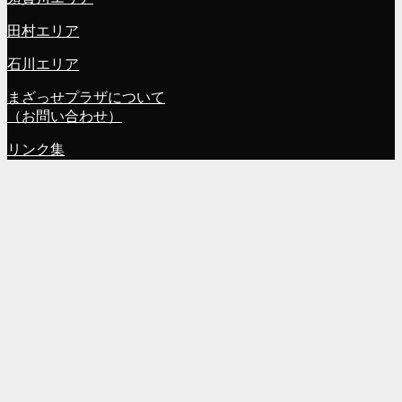
田村エリア
石川エリア
まざっせプラザについて
（お問い合わせ）
リンク集