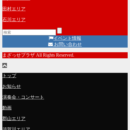
田村エリア
石川エリア
イベント情報
お問い合わせ
まざっせプラザ All Rights Reserved.
トップ
お知らせ
演奏会・コンサート
動画
郡山エリア
須賀川エリア