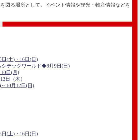
進を図る場所として、イベント情報や観光・物産情報などを
(土)・16日(日)
シテックワールド◆8月9日(日)
0日(月)
13日（木）
10月12日(日)
(土)・16日(日)