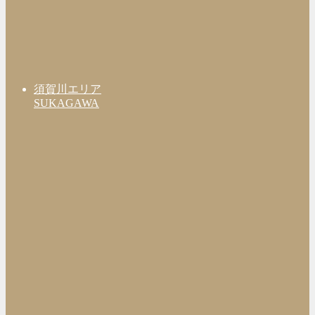
須賀川エリア
SUKAGAWA