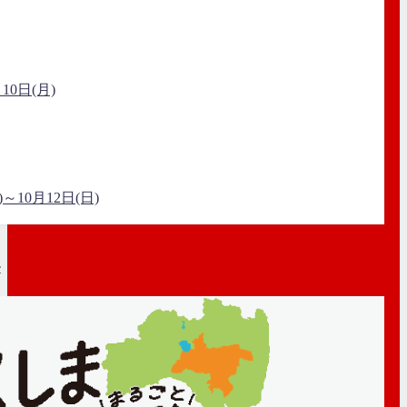
0日(月)
10月12日(日)