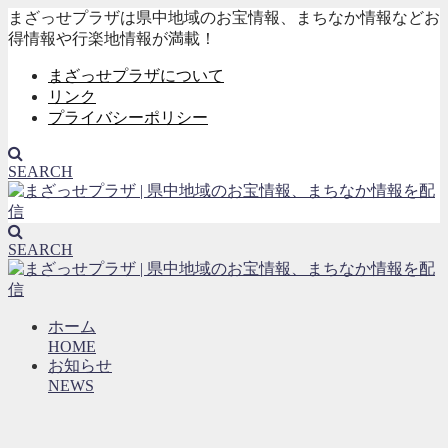
まざっせプラザは県中地域のお宝情報、まちなか情報などお
得情報や行楽地情報が満載！
まざっせプラザについて
リンク
プライバシーポリシー
SEARCH
SEARCH
ホーム
HOME
お知らせ
NEWS