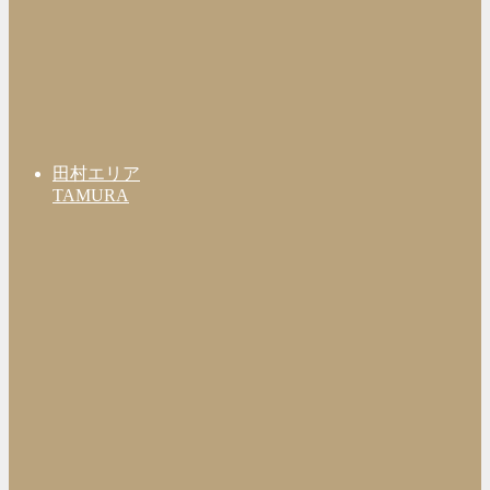
田村エリア
TAMURA