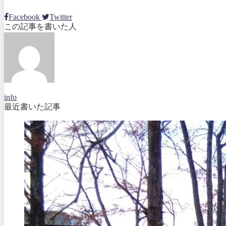
Facebook
Twitter
この記事を書いた人
info
最近書いた記事