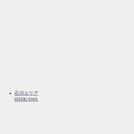
石川エリア
ISHIKAWA