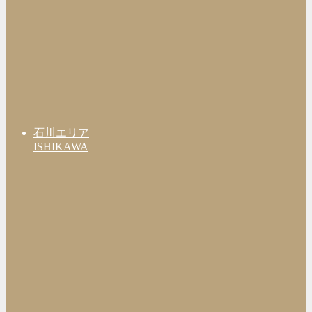
石川エリア
ISHIKAWA