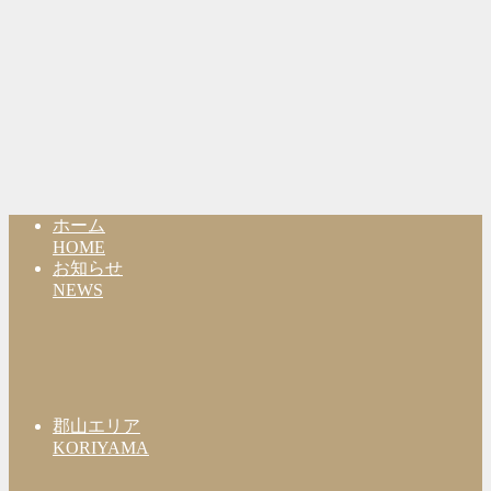
ホーム
HOME
お知らせ
NEWS
郡山エリア
KORIYAMA