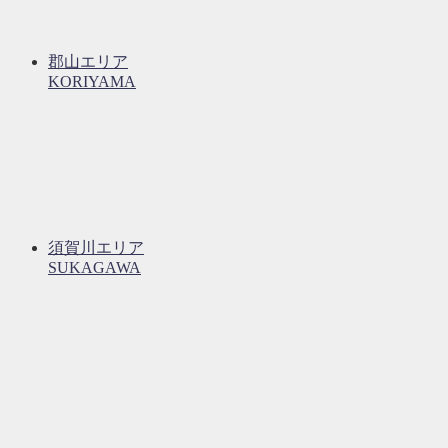
郡山エリア
KORIYAMA
須賀川エリア
SUKAGAWA