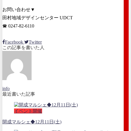
お問い合わせ▼
田村地域デザインセンター UDCT
☎ 0247-82-6110
Facebook
Twitter
この記事を書いた人
info
最近書いた記事
イベント開催
開成マルシェ◆12月11日(土)