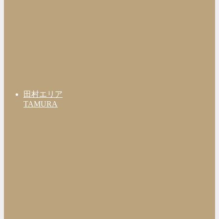
田村エリア
TAMURA