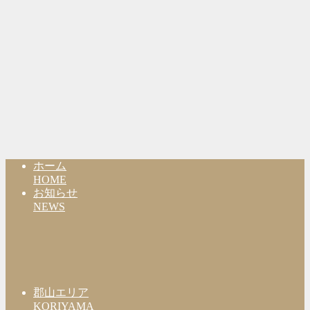
ホーム
HOME
お知らせ
NEWS
郡山エリア
KORIYAMA