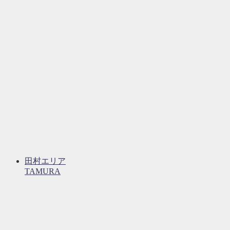
田村エリア
TAMURA