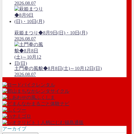
2026.08.07
萩姫まつり◆8月9日(日)・10日(月)
2026.08.07
土門拳の風貌◆8月8日(土)～10月12日(日)
2026.08.07
アーカイブ