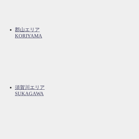
郡山エリア
KORIYAMA
須賀川エリア
SUKAGAWA