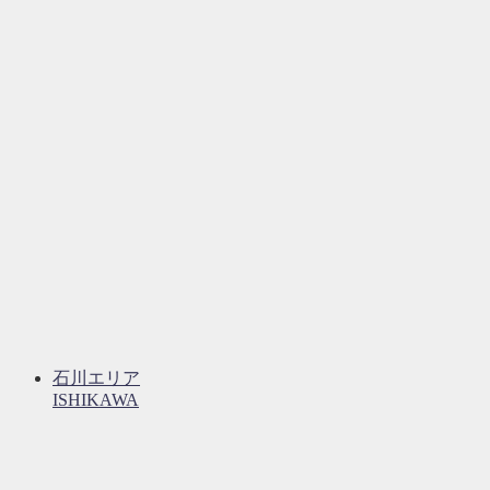
石川エリア
ISHIKAWA