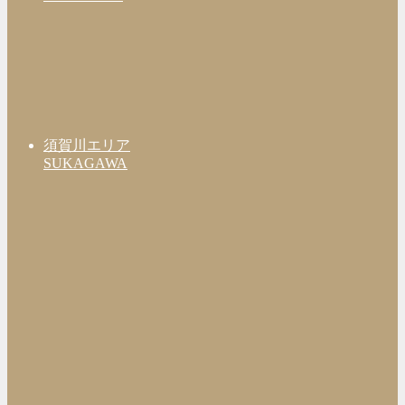
須賀川エリア
SUKAGAWA