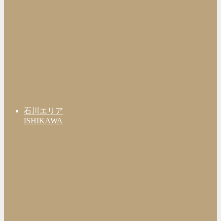
石川エリア
ISHIKAWA