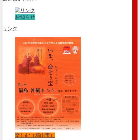
お知らせ
リンク
楽しむ（郡山市）