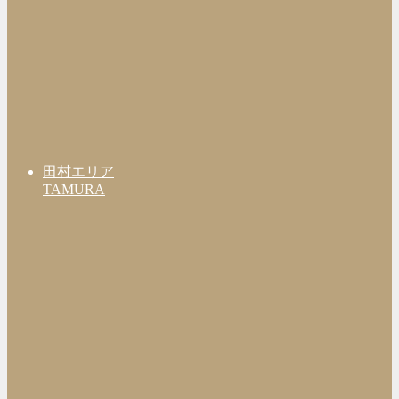
田村エリア
TAMURA