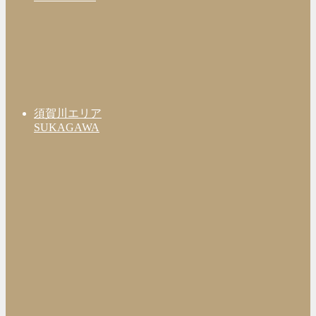
須賀川エリア
SUKAGAWA