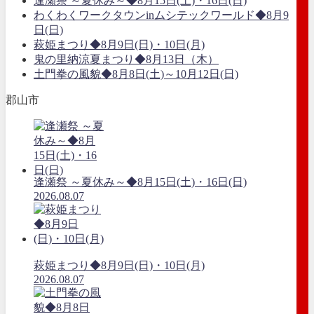
逢瀬祭 ～夏休み～◆8月15日(土)・16日(日)
わくわくワークタウンinムシテックワールド◆8月9
日(日)
萩姫まつり◆8月9日(日)・10日(月)
鬼の里納涼夏まつり◆8月13日（木）
土門拳の風貌◆8月8日(土)～10月12日(日)
郡山市
逢瀬祭 ～夏休み～◆8月15日(土)・16日(日)
2026.08.07
萩姫まつり◆8月9日(日)・10日(月)
2026.08.07