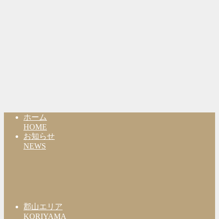
ホーム
HOME
お知らせ
NEWS
郡山エリア
KORIYAMA