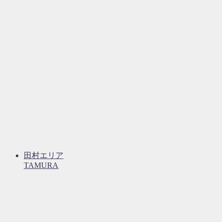
田村エリア
TAMURA