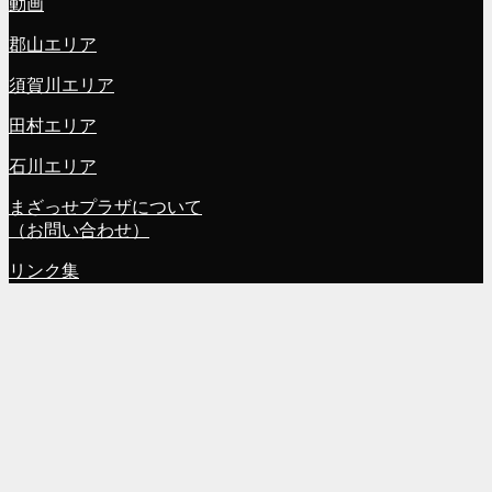
動画
郡山エリア
須賀川エリア
田村エリア
石川エリア
まざっせプラザについて
（お問い合わせ）
リンク集