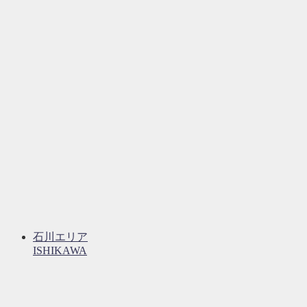
石川エリア
ISHIKAWA