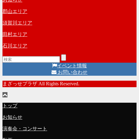
ブ
郡山エリア
須賀川エリア
田村エリア
石川エリア
イベント情報
お問い合わせ
まざっせプラザ All Rights Reserved.
トップ
お知らせ
演奏会・コンサート