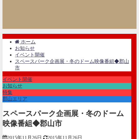
ホーム
お知らせ
イベント開催
スペースパーク企画展・冬のドーム映像番組◆郡山
市
イベント開催
お知らせ
特集
郡山エリア
スペースパーク企画展・冬のドーム
映像番組◆郡山市
2015年11月26日
2015年11月26日