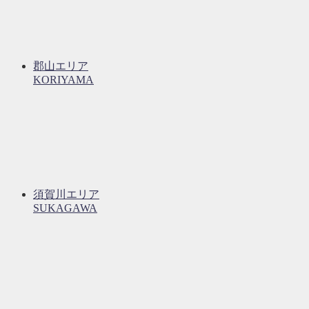
郡山エリア
KORIYAMA
須賀川エリア
SUKAGAWA