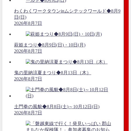
わくわくワークタウンinムシテックワールド◆8月9
日(日)
2026年8月7日
萩姫まつり◆8月9日(日)・10日(月)
2026年8月7日
鬼の里納涼夏まつり◆8月13日（木）
2026年8月7日
土門拳の風貌◆8月8日(土)～10月12日(日)
2026年8月7日