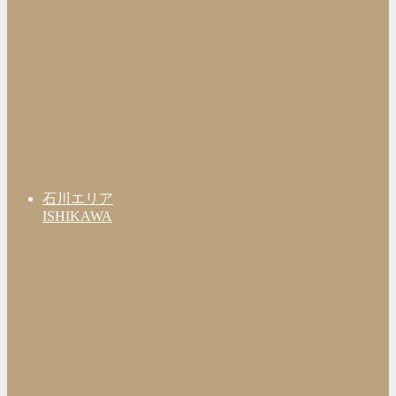
石川エリア
ISHIKAWA