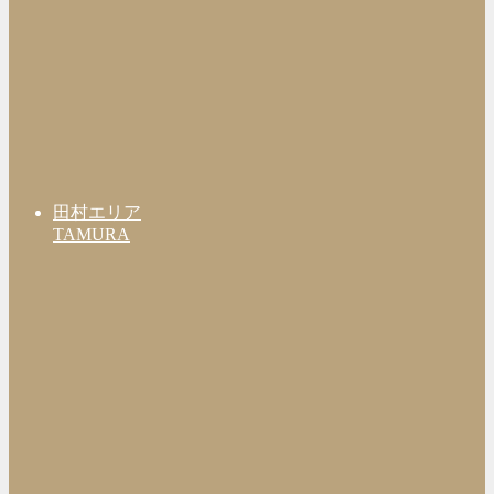
田村エリア
TAMURA