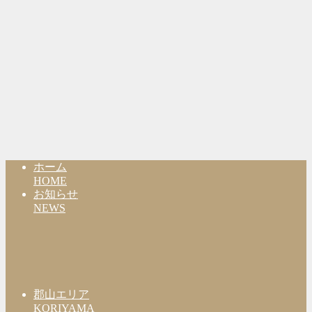
ホーム
HOME
お知らせ
NEWS
郡山エリア
KORIYAMA