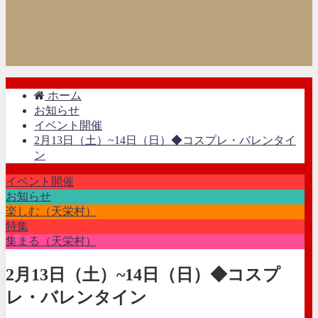
ホーム
お知らせ
イベント開催
2月13日（土）~14日（日）◆コスプレ・バレンタイ
ン
イベント開催
お知らせ
楽しむ（天栄村）
特集
集まる（天栄村）
2月13日（土）~14日（日）◆コスプ
レ・バレンタイン