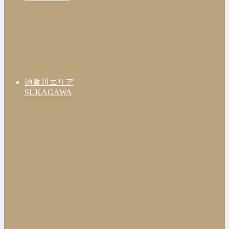
須賀川エリア
SUKAGAWA