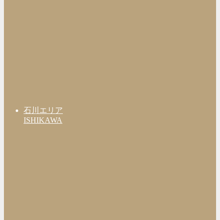
石川エリア
ISHIKAWA