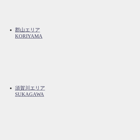
郡山エリア
KORIYAMA
須賀川エリア
SUKAGAWA