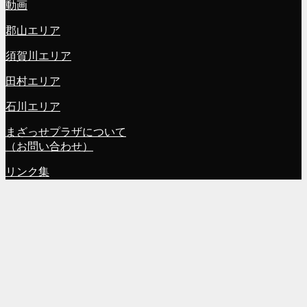
動画
郡山エリア
須賀川エリア
田村エリア
石川エリア
まざっせプラザについて
（お問い合わせ）
リンク集