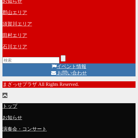
お知らせ
ブ
郡山エリア
須賀川エリア
田村エリア
石川エリア
イベント情報
お問い合わせ
まざっせプラザ All Rights Reserved.
トップ
お知らせ
演奏会・コンサート