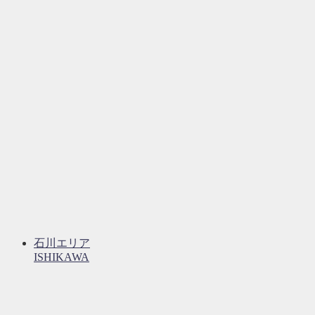
石川エリア
ISHIKAWA