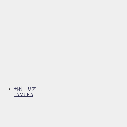
田村エリア
TAMURA