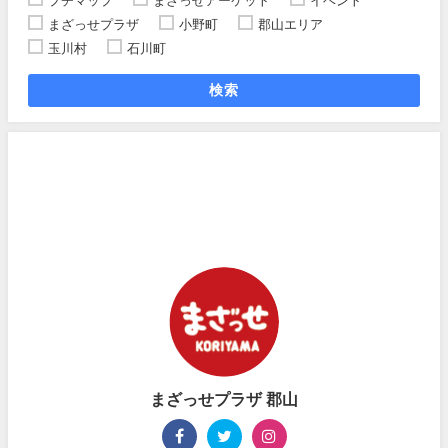
プチマップ
まざっせアーケット
イベント
まざっせプラザ
小野町
郡山エリア
玉川村
石川町
検索
まざっせプラザ 郡山