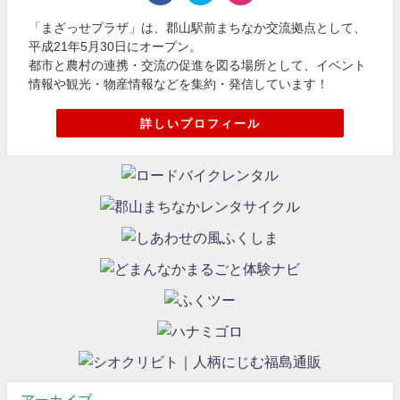
「まざっせプラザ」は、郡山駅前まちなか交流拠点として、
平成21年5月30日にオープン。
都市と農村の連携・交流の促進を図る場所として、イベント
情報や観光・物産情報などを集約・発信しています！
詳しいプロフィール