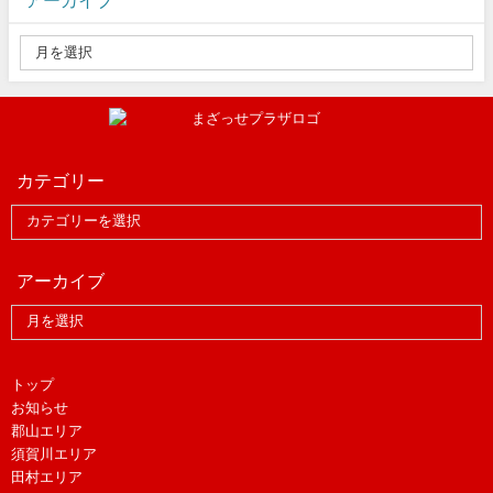
アーカイブ
カテゴリー
アーカイブ
トップ
お知らせ
郡山エリア
須賀川エリア
田村エリア