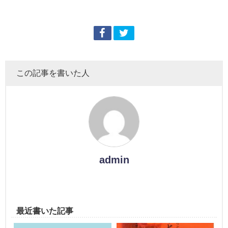
この記事を書いた人
admin
最近書いた記事