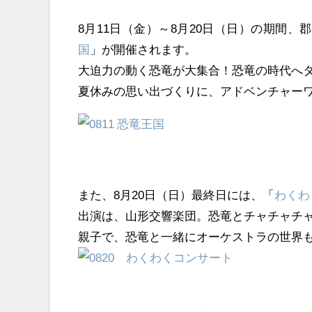
8月11日（金）～8月20日（日）の期間
国
」が開催されます。
大迫力の動く恐竜が大集合！恐竜の時代へ
夏休みの思い出づくりに、アドベンチャー
また、8月20日（日）最終日には、「
わくわ
出演は、山形交響楽団。恐竜とチャチャチ
親子で、恐竜と一緒にオーケストラの世界