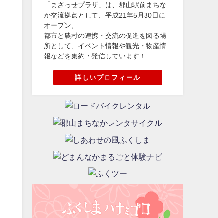
「まざっせプラザ」は、郡山駅前まちな
か交流拠点として、平成21年5月30日に
オープン。
都市と農村の連携・交流の促進を図る場
所として、イベント情報や観光・物産情
報などを集約・発信しています！
詳しいプロフィール