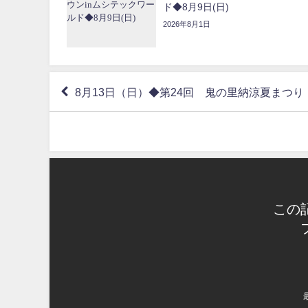
ド◆8月9日(日)
2026年8月1日
8月13日（日）◆第24回 鬼の里納涼夏まつり
この