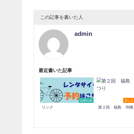
この記事を書いた人
admin
最近書いた記事
お知らせ
楽しむ
リンク
第２回 福島 沖縄