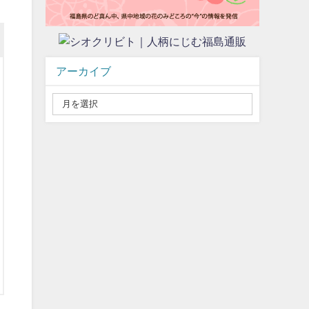
アーカイブ