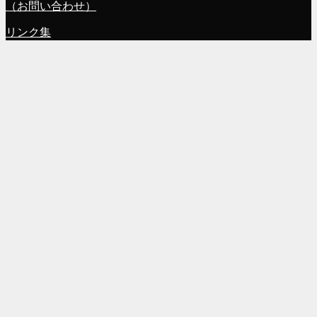
（お問い合わせ）
リンク集