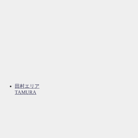
田村エリア
TAMURA