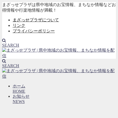
まざっせプラザは県中地域のお宝情報、まちなか情報などお
得情報や行楽地情報が満載！
まざっせプラザについて
リンク
プライバシーポリシー
SEARCH
SEARCH
ホーム
HOME
お知らせ
NEWS