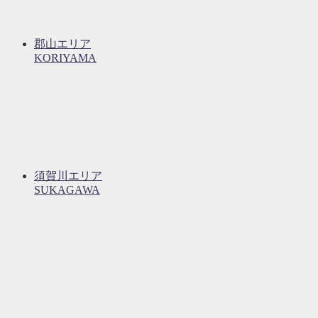
郡山エリア
KORIYAMA
須賀川エリア
SUKAGAWA