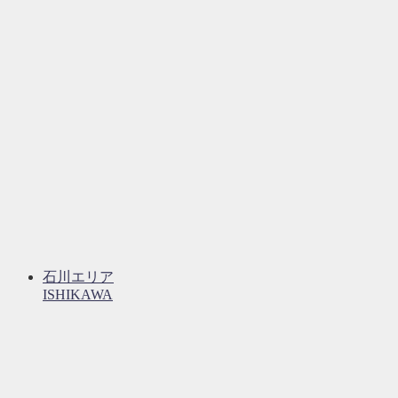
石川エリア
ISHIKAWA