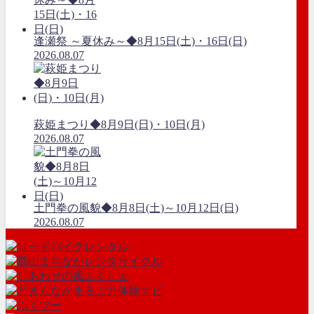
逢瀬祭 ～夏休み～◆8月15日(土)・16日(日)
2026.08.07
萩姫まつり◆8月9日(日)・10日(月)
2026.08.07
土門拳の風貌◆8月8日(土)～10月12日(日)
2026.08.07