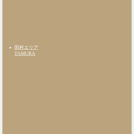
田村エリア
TAMURA