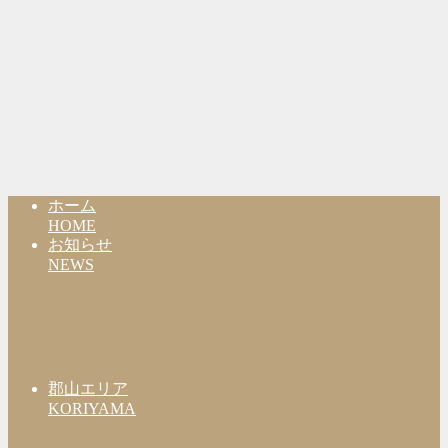
ホーム
HOME
お知らせ
NEWS
郡山エリア
KORIYAMA