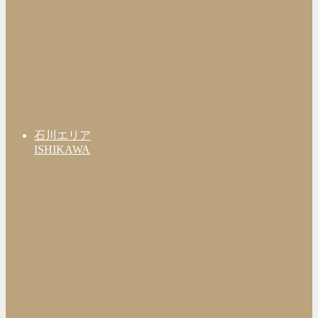
石川エリア
ISHIKAWA