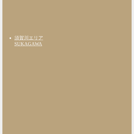
須賀川エリア
SUKAGAWA