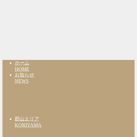
ホーム
HOME
お知らせ
NEWS
郡山エリア
KORIYAMA