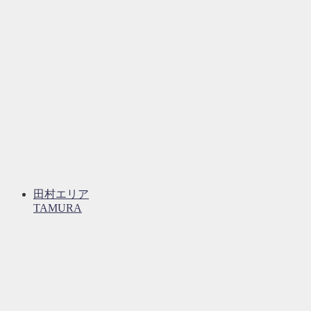
田村エリア
TAMURA