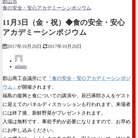
郡山市
食の安全・安心アカデミーシンポジウム
11月3日（金・祝）◆食の安全・安心
アカデミーシンポジウム
2017年10月20日
2017年10月20日
admin
郡山商工会議所にて
「食の安全・安心アカデミーシンポジ
ウム」
が開催されます。
福島の復興と食についての講演や、辰巳琢郎さんをゲスト
に迎えてのパネルディスカッションも行われます。来場者
には終了後、新鮮野菜がプレゼントされます。
入場は無料です。事前予約が必要になりますので、お早め
にお申し込みください。