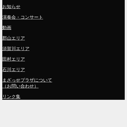
お知らせ
演奏会・コンサート
動画
郡山エリア
須賀川エリア
田村エリア
石川エリア
まざっせプラザについて
（お問い合わせ）
リンク集