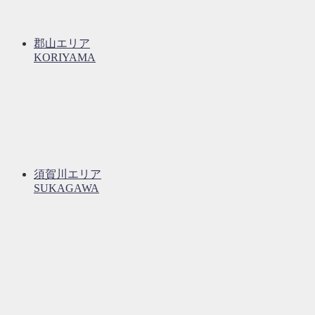
郡山エリア
KORIYAMA
須賀川エリア
SUKAGAWA