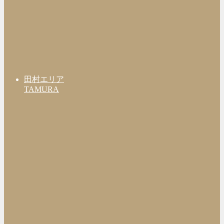
田村エリア
TAMURA