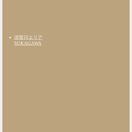
須賀川エリア
SUKAGAWA