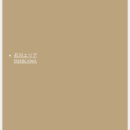
石川エリア
ISHIKAWA