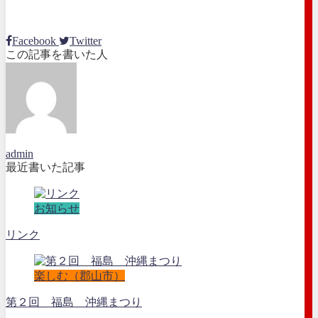
Facebook
Twitter
この記事を書いた人
admin
最近書いた記事
お知らせ
リンク
楽しむ（郡山市）
第２回 福島 沖縄まつり