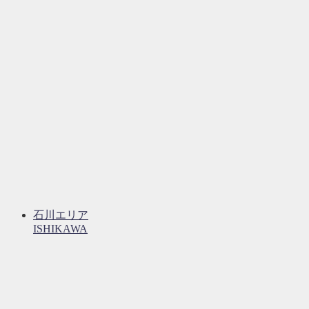
石川エリア
ISHIKAWA