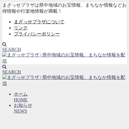
まざっせプラザは県中地域のお宝情報、まちなか情報などお
得情報や行楽地情報が満載！
まざっせプラザについて
リンク
プライバシーポリシー
SEARCH
SEARCH
ホーム
HOME
お知らせ
NEWS