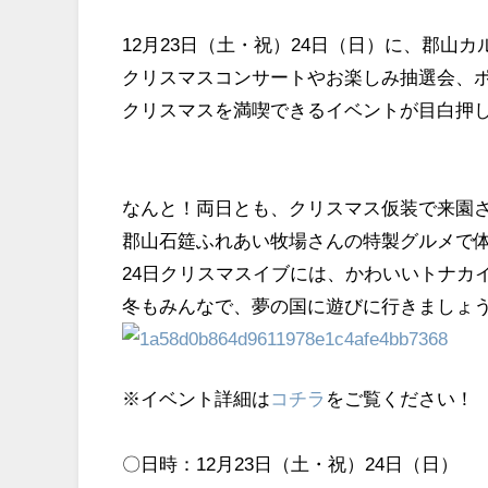
12月23日（土・祝）24日（日）に、郡山
クリスマスコンサートやお楽しみ抽選会、
クリスマスを満喫できるイベントが目白押
なんと！両日とも、クリスマス仮装で来園さ
郡山石筵ふれあい牧場さんの特製グルメで
24日クリスマスイブには、かわいいトナカ
冬もみんなで、夢の国に遊びに行きましょ
※イベント詳細は
コチラ
をご覧ください！
〇日時：12月23日（土・祝）24日（日）