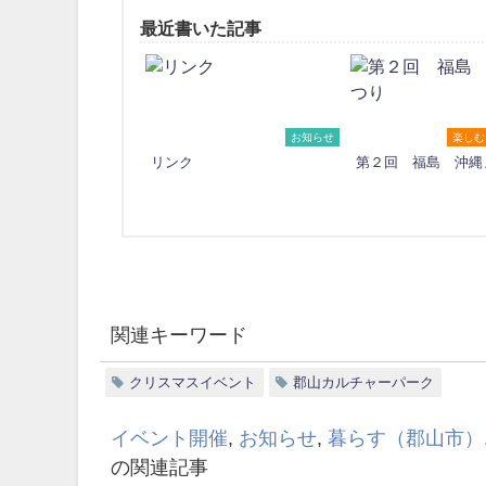
最近書いた記事
お知らせ
楽しむ
リンク
第２回 福島 沖縄
関連キーワード
クリスマスイベント
郡山カルチャーパーク
イベント開催
,
お知らせ
,
暮らす（郡山市）
の関連記事