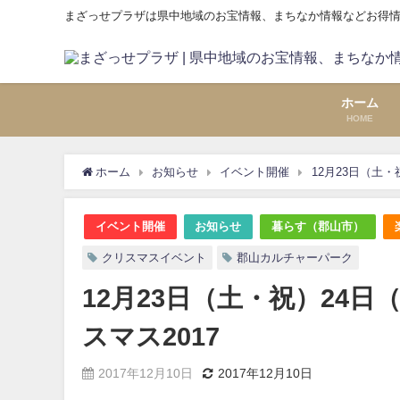
まざっせプラザは県中地域のお宝情報、まちなか情報などお得
ホーム
HOME
ホーム
お知らせ
イベント開催
12月23日（土
イベント開催
お知らせ
暮らす（郡山市）
クリスマスイベント
郡山カルチャーパーク
12月23日（土・祝）24
スマス2017
2017年12月10日
2017年12月10日