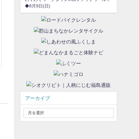
◆8月9日(日)
アーカイブ
）