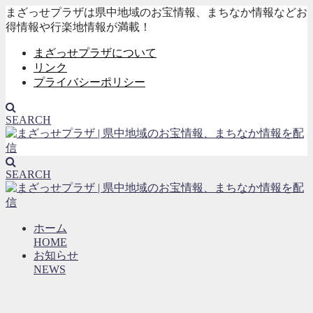
まざっせプラザは県中地域のお宝情報、まちなか情報などお
得情報や行楽地情報が満載！
まざっせプラザについて
リンク
プライバシーポリシー
SEARCH
SEARCH
ホーム
HOME
お知らせ
NEWS