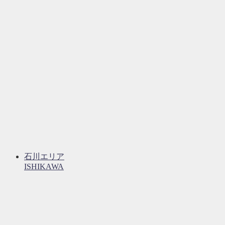
石川エリア
ISHIKAWA