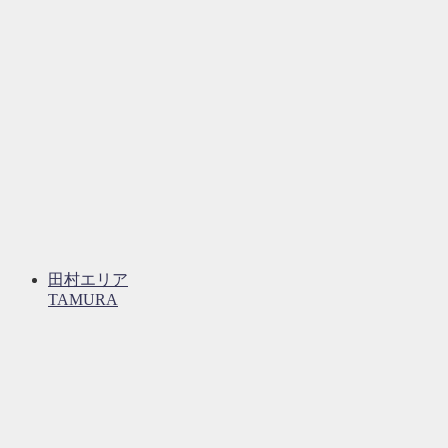
田村エリア
TAMURA