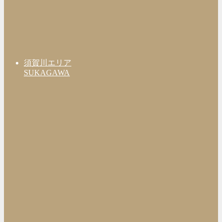
須賀川エリア
SUKAGAWA