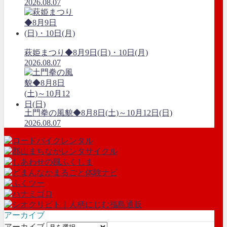
2026.08.07
萩姫まつり◆8月9日(日)・10日(月)
2026.08.07
土門拳の風貌◆8月8日(土)～10月12日(日)
2026.08.07
アーカイブ
アーカイブ