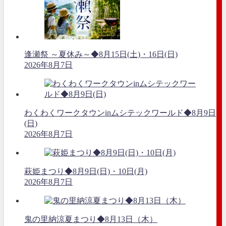
逢瀬祭 ～夏休み～◆8月15日(土)・16日(日)
2026年8月7日
わくわくワークタウンinムシテックワールド◆8月9日
(日)
2026年8月7日
萩姫まつり◆8月9日(日)・10日(月)
2026年8月7日
鬼の里納涼夏まつり◆8月13日（木）