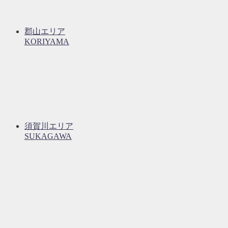
郡山エリア
KORIYAMA
須賀川エリア
SUKAGAWA