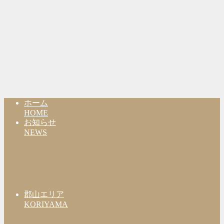
ホーム
HOME
お知らせ
NEWS
郡山エリア
KORIYAMA