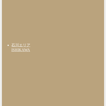
石川エリア
ISHIKAWA