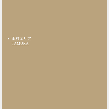
田村エリア
TAMURA