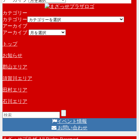
カテゴリー
カテゴリー
アーカイブ
アーカイブ
トップ
お知らせ
郡山エリア
須賀川エリア
田村エリア
石川エリア
イベント情報
お問い合わせ