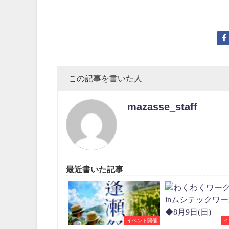
この記事を書いた人
mazasse_staff
最近書いた記事
イベント開催
イ