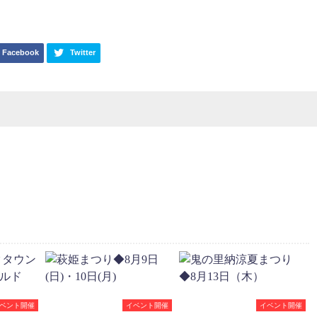
Facebook
Twitter
ベント開催
イベント開催
イベント開催