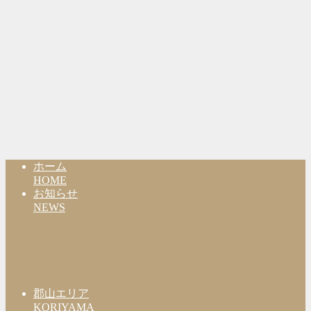
ホーム
HOME
お知らせ
NEWS
郡山エリア
KORIYAMA