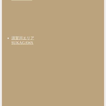
須賀川エリア
SUKAGAWA