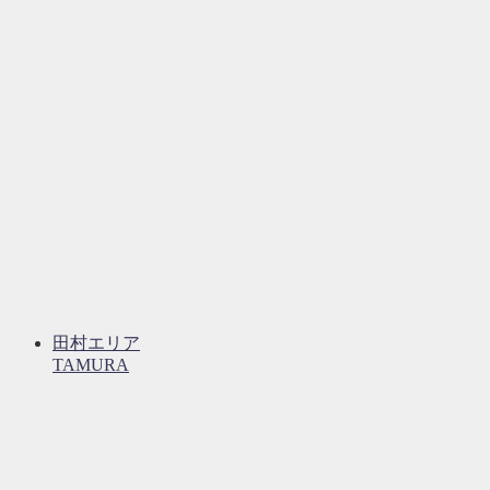
田村エリア
TAMURA