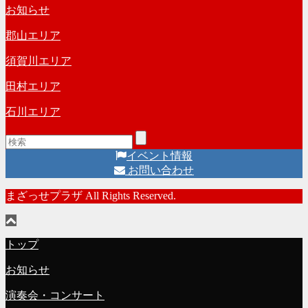
お知らせ
郡山エリア
須賀川エリア
田村エリア
石川エリア
イベント情報
お問い合わせ
まざっせプラザ All Rights Reserved.
トップ
お知らせ
演奏会・コンサート