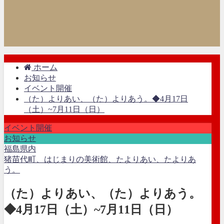
ホーム
お知らせ
イベント開催
（た）よりあい、（た）よりあう。◆4月17日
（土）~7月11日（日）
イベント開催
お知らせ
福島県内
猪苗代町、はじまりの美術館、たよりあい、たよりあ
う。
（た）よりあい、（た）よりあう。
◆4月17日（土）~7月11日（日）