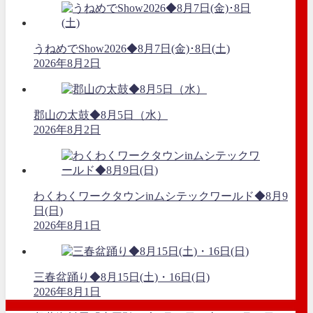
うねめでShow2026◆8月7日(金)･8日(土)
2026年8月2日
郡山の太鼓◆8月5日（水）
2026年8月2日
わくわくワークタウンinムシテックワールド◆8月9
日(日)
2026年8月1日
三春盆踊り◆8月15日(土)・16日(日)
2026年8月1日