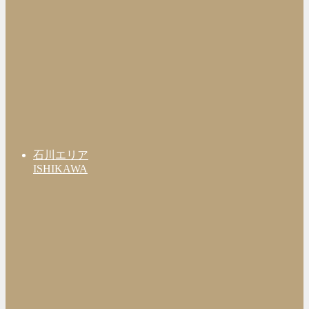
石川エリア
ISHIKAWA