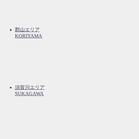
郡山エリア
KORIYAMA
須賀川エリア
SUKAGAWA