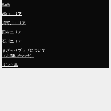
動画
郡山エリア
須賀川エリア
田村エリア
石川エリア
まざっせプラザについて
（お問い合わせ）
リンク集