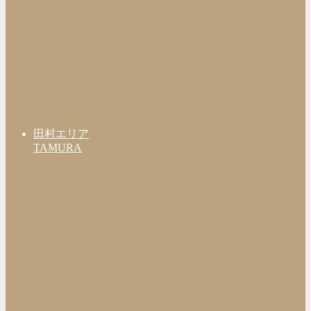
田村エリア
TAMURA