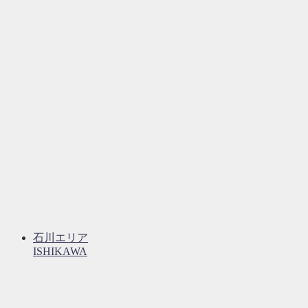
石川エリア
ISHIKAWA