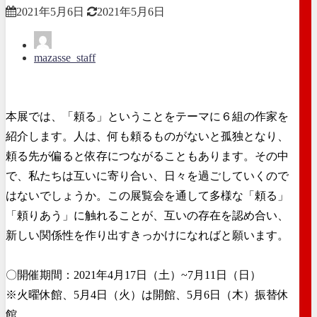
2021年5月6日
2021年5月6日
mazasse_staff
本展では、「頼る」ということをテーマに６組の作家を
紹介します。人は、何も頼るものがないと孤独となり、
頼る先が偏ると依存につながることもあります。その中
で、私たちは互いに寄り合い、日々を過ごしていくので
はないでしょうか。この展覧会を通して多様な「頼る」
「頼りあう」に触れることが、互いの存在を認め合い、
新しい関係性を作り出すきっかけになればと願います。
〇開催期間：2021年4月17日（土）~7月11日（日）
※火曜休館、5月4日（火）は開館、5月6日（木）振替休
館