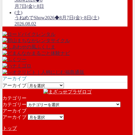
うねめでShow2026◆8月7日(金)･8日(土)
2026.08.02
アーカイブ
アーカイブ
カテゴリー
カテゴリー
アーカイブ
アーカイブ
トップ