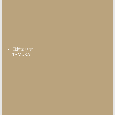
田村エリア
TAMURA