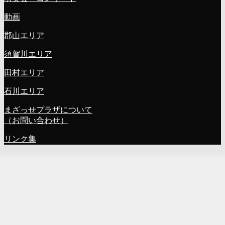
動画
郡山エリア
須賀川エリア
田村エリア
石川エリア
まざっせプラザについて
（お問い合わせ）
リンク集