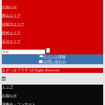
お知らせ
郡山エリア
須賀川エリア
田村エリア
石川エリア
イベント情報
お問い合わせ
まざっせプラザ All Rights Reserved.
トップ
お知らせ
演奏会・コンサート