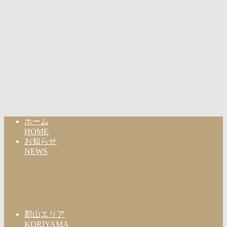
ホーム
HOME
お知らせ
NEWS
郡山エリア
KORIYAMA