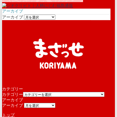
アーカイブ
アーカイブ
カテゴリー
カテゴリー
アーカイブ
アーカイブ
トップ