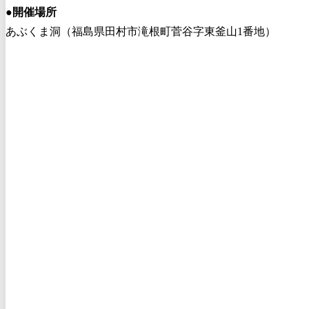
●
開催場所
あぶくま洞（福島県田村市滝根町菅谷字東釜山1番地）