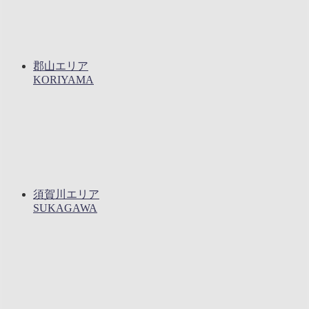
郡山エリア
KORIYAMA
須賀川エリア
SUKAGAWA