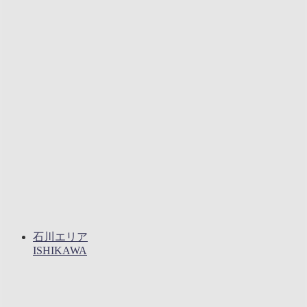
石川エリア
ISHIKAWA