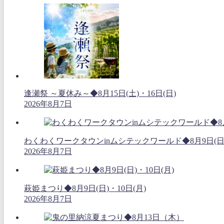
逢瀬祭 ～夏休み～◆8月15日(土)・16日(日)
2026年8月7日
わくわくワークタウンinムシテックワールド◆8月9日(日
2026年8月7日
萩姫まつり◆8月9日(日)・10日(月)
2026年8月7日