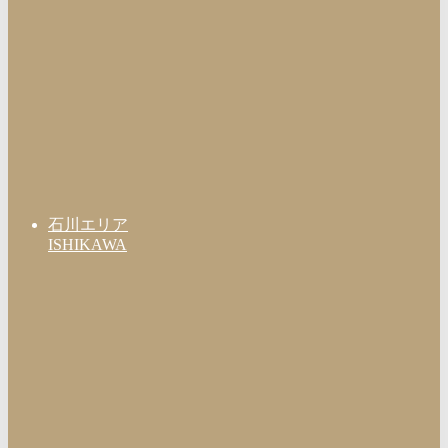
石川エリア
ISHIKAWA