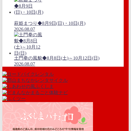
萩姫まつり◆8月9日(日)・10日(月)
2026.08.07
土門拳の風貌◆8月8日(土)～10月12日(日)
2026.08.07