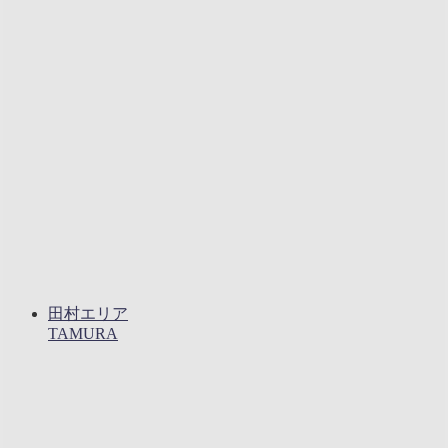
田村エリア
TAMURA