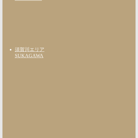
須賀川エリア
SUKAGAWA