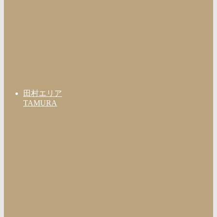
田村エリア
TAMURA