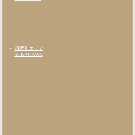
須賀川エリア
SUKAGAWA