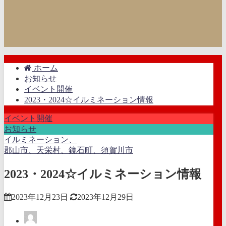
ホーム
お知らせ
イベント開催
2023・2024☆イルミネーション情報
イベント開催
お知らせ
イルミネーション、
郡山市、天栄村、鏡石町、須賀川市
2023・2024☆イルミネーション情報
2023年12月23日
2023年12月29日