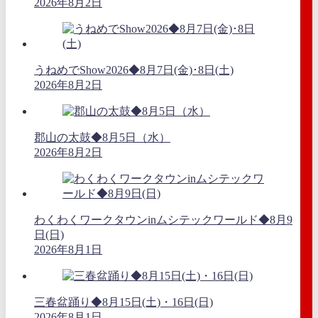
2026年8月2日
うねめでShow2026◆8月7日(金)･8日(土)
2026年8月2日
郡山の太鼓◆8月5日（水）
2026年8月2日
わくわくワークタウンinムシテックワールド◆8月9
日(日)
2026年8月1日
三春盆踊り◆8月15日(土)・16日(日)
2026年8月1日