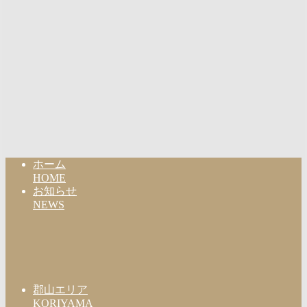
ホーム
HOME
お知らせ
NEWS
郡山エリア
KORIYAMA