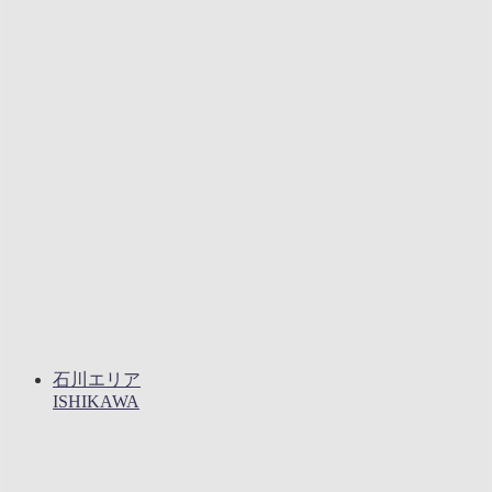
石川エリア
ISHIKAWA