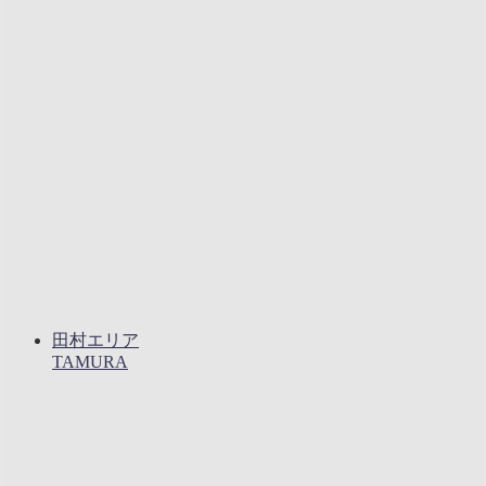
田村エリア
TAMURA