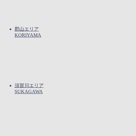
郡山エリア
KORIYAMA
須賀川エリア
SUKAGAWA