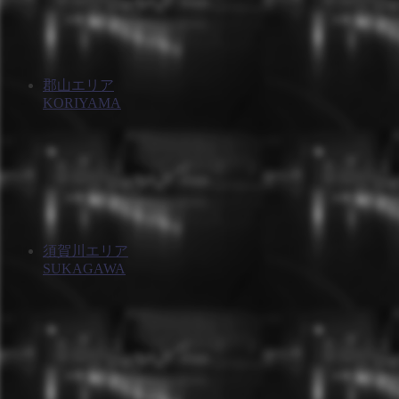
郡山エリア
KORIYAMA
須賀川エリア
SUKAGAWA