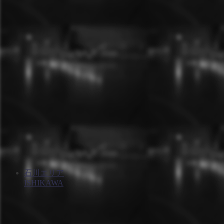
石川エリア
ISHIKAWA