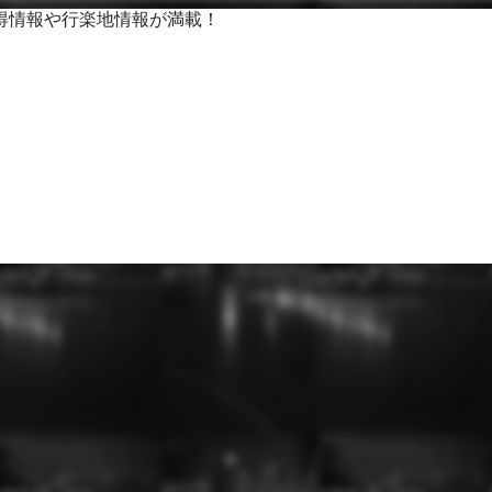
得情報や行楽地情報が満載！