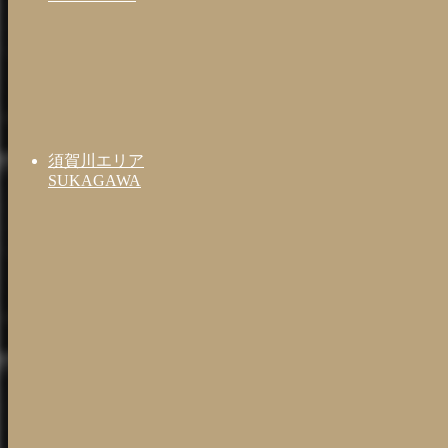
須賀川エリア
SUKAGAWA